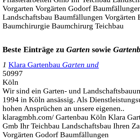
Vorgarten Vorgärten Godorf Baumfällunge
Landschaftsbau Baumfällungen Vorgärten
Baumchirurgie Baumchirurg Teichbau
Beste Einträge zu
Garten
sowie
Garten
1
Klara Gartenbau
Garten und
50997
Köln
Wir sind ein Garten- und Landschaftsbauu
1994 in Köln ansässig. Als Dienstleistung
hohen Ansprüchen an unsere eigenen..
klaragmbh.com/ Gartenbau Köln Klara Garte
Gmb Ihr Teichbau Landschaftsbau Ihren Z
Vorgärten Godorf Baumfällungen