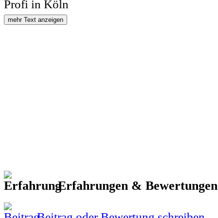
Profi in Köln
mehr Text anzeigen
Erfahrungen & Bewertunge
Beitrag oder Bewertung schreiben