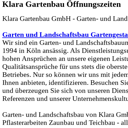
Klara Gartenbau
Klara Gartenbau GmbH - Garten- und Land
Garten und Landschaftsbau Gartengest
Wir sind ein Garten- und Landschaftsbauu
1994 in Köln ansässig. Als Dienstleistung
hohen Ansprüchen an unsere eigenen Leist
Qualitätsansprüche für uns stets die obers
Betriebes. Nur so können wir uns mit jedem
Ihnen anbieten, identifizieren. Besuchen 
und überzeugen Sie sich von unseren Diens
Referenzen und unserer Unternehmenskultu
Garten- und Landschaftsbau von Klara Gm
Pflasterarbeiten Zaunbau und Teichbau - al