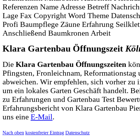
Referenzen Name Adresse Betreff Nachrich
Lage Fax Copyright Word Theme Datensch
Profi Baumpflege Zäune Erfahrung Seilklet
Anschließend Baumkronen Arbeit
Klara Gartenbau Öffnungszeit
Köl
Die
Klara Gartenbau Öffnungszeiten
kön
Pfingsten, Fronleichnam, Reformationstag 
abweichen. Wir empfehlen, sich vorher zu i
um ein lokales Garten Geschäft handelt. 
zu Erfahrungen und Gartenbau Test Bewer
Erfahrungsbericht von Klara Gartenbau Pier
uns eine
E-Mail
.
Nach oben
kostenfreier Eintrag
Datenschutz