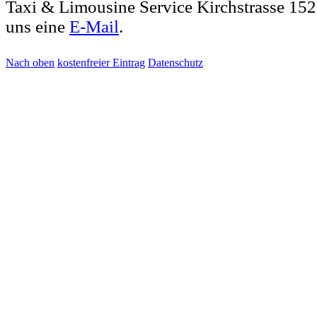
Taxi & Limousine Service Kirchstrasse 15
uns eine
E-Mail
.
Nach oben
kostenfreier Eintrag
Datenschutz