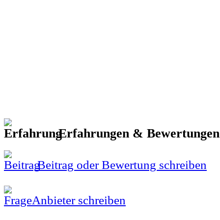
Erfahrungen & Bewertunge
Beitrag oder Bewertung schreiben
Anbieter schreiben