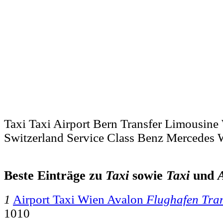
Taxi Taxi Airport Bern Transfer Limousin
Switzerland Service Class Benz Mercedes
Beste Einträge zu
Taxi
sowie
Taxi
und
A
1
Airport Taxi Wien Avalon
Flughafen Tran
1010