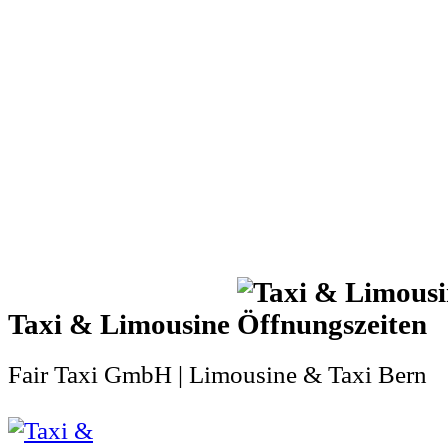
Taxi & Limousine
Fair Taxi GmbH | Limousine & Taxi Bern