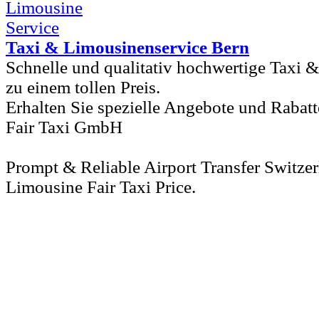
Taxi & Limousinenservice Bern
Schnelle und qualitativ hochwertige Taxi 
zu einem tollen Preis.
Erhalten Sie spezielle Angebote und Rabatt
Fair Taxi GmbH
Prompt & Reliable Airport Transfer Switze
Limousine Fair Taxi Price.