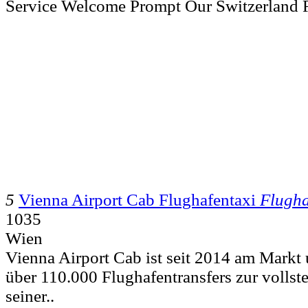
Service Welcome Prompt Our Switzerland R
5
Vienna Airport Cab Flughafentaxi
Flugha
1035
Wien
Vienna Airport Cab ist seit 2014 am Markt u
über 110.000 Flughafentransfers zur vollst
seiner..