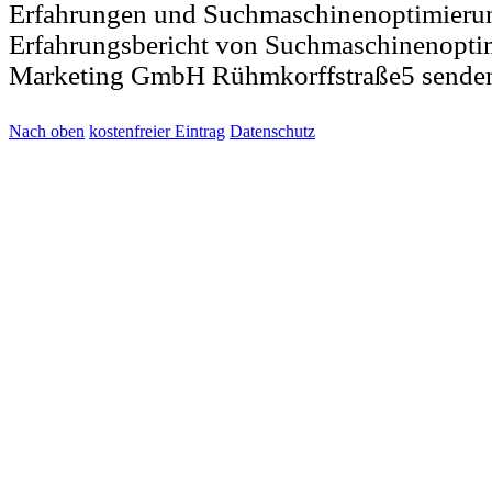
Erfahrungen und Suchmaschinenoptimieru
Erfahrungsbericht von Suchmaschinenop
Marketing GmbH Rühmkorffstraße5 senden
Nach oben
kostenfreier Eintrag
Datenschutz