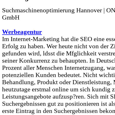
Suchmaschinenoptimierung Hannover | O
GmbH
Werbeagentur
Im Internet-Marketing hat die SEO eine es
Erfolg zu haben. Wer heute nicht von der Z
gefunden wird, ldsst die Mfglichkeit verstr
seiner Konkurrenz zu behaupten. In Deuts
Prozent aller Menschen Internetzugang, wa
potenziellen Kunden bedeutet. Nicht wicht
Behandlung, Produkt oder Dienstleistung,
heutzutage erstmal online um sich kundig 
Leistungsangebote aufzusp?ren. Sich mit 
Suchergebnissen gut zu positionieren ist a
erste Eintrag in den Suchergebnissen bek