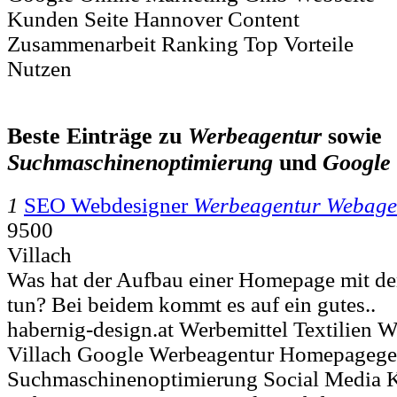
Kunden Seite Hannover Content
Zusammenarbeit Ranking Top Vorteile
Nutzen
Beste Einträge zu
Werbeagentur
sowie
Suchmaschinenoptimierung
und
Google
1
SEO Webdesigner
Werbeagentur Webage
9500
Villach
Was hat der Aufbau einer Homepage mit d
tun? Bei beidem kommt es auf ein gutes..
habernig-design.at Werbemittel Textilien 
Villach Google Werbeagentur Homepagege
Suchmaschinenoptimierung Social Media K