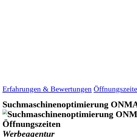
Erfahrungen & Bewertungen
Öffnungszeit
Suchmaschinenoptimierung ONMA
Werbeagentur