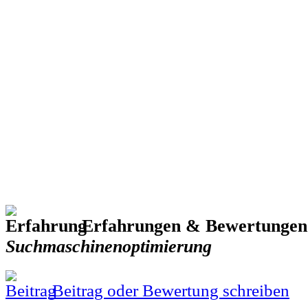
Erfahrungen & Bewertungen
Suchmaschinenoptimierung
Beitrag oder Bewertung schreiben