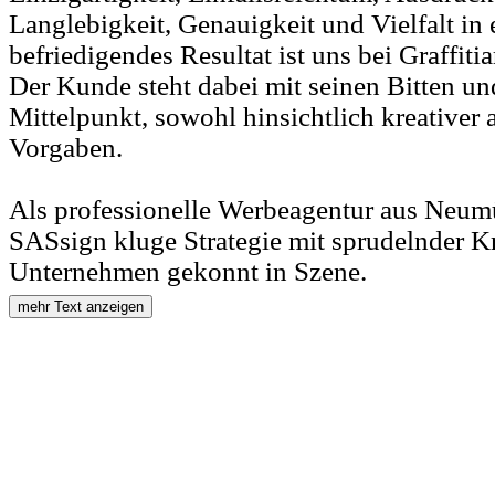
Langlebigkeit, Genauigkeit und Vielfalt in
befriedigendes Resultat ist uns bei Graffitia
Der Kunde steht dabei mit seinen Bitten u
Mittelpunkt, sowohl hinsichtlich kreativer 
Vorgaben.
Als professionelle Werbeagentur aus Neum
SASsign kluge Strategie mit sprudelnder Kre
Unternehmen gekonnt in Szene.
mehr Text anzeigen