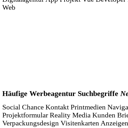
Web
Häufige Werbeagentur Suchbegriffe
Ne
Social Chance Kontakt Printmedien Navig
Projektformular Reality Media Kunden Bri
Verpackungsdesign Visitenkarten Anzeige