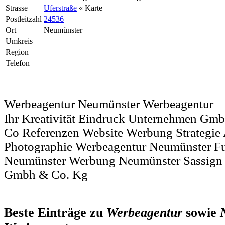
Strasse
Uferstraße
« Karte
Postleitzahl
24536
Ort
Neumünster
Umkreis
Region
Telefon
Werbeagentur Neumünster Werbeagentur
Ihr Kreativität Eindruck Unternehmen Gmb
Co Referenzen Website Werbung Strategie
Photographie Werbeagentur Neumünster Ful
Neumünster Werbung Neumünster Sassign 
Gmbh & Co. Kg
Beste Einträge zu
Werbeagentur
sowie