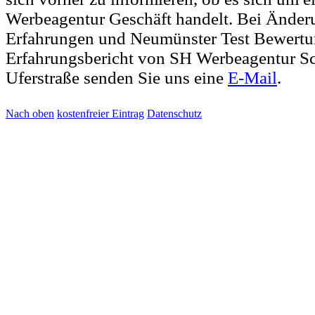
Werbeagentur Geschäft handelt. Bei Ände
Erfahrungen und Neumünster Test Bewert
Erfahrungsbericht von SH Werbeagentur Sc
Uferstraße senden Sie uns eine
E-Mail
.
Nach oben
kostenfreier Eintrag
Datenschutz