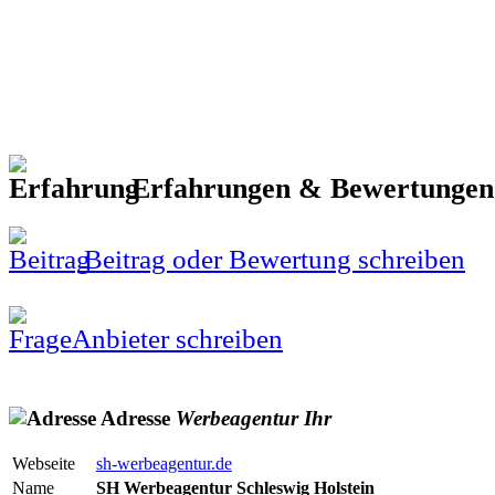
Erfahrungen & Bewertunge
Beitrag oder Bewertung schreiben
Anbieter schreiben
Adresse
Werbeagentur
Ihr
Webseite
sh-werbeagentur.de
Name
SH Werbeagentur Schleswig Holstein