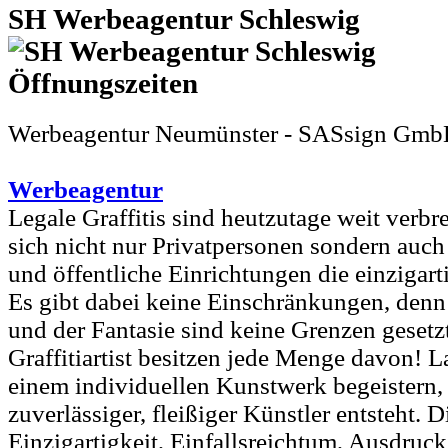
SH Werbeagentur Schleswig
Werbeagentur Neumünster - SASsign Gm
Werbeagentur
Legale Graffitis sind heutzutage weit verbre
sich nicht nur Privatpersonen sondern auch
und öffentliche Einrichtungen die einzigar
Es gibt dabei keine Einschränkungen, den
und der Fantasie sind keine Grenzen gesetz
Graffitiartist besitzen jede Menge davon! L
einem individuellen Kunstwerk begeistern,
zuverlässiger, fleißiger Künstler entsteht. 
Einzigartigkeit, Einfallsreichtum, Ausdruck