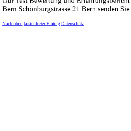
Our Test Bewertung und Erfahrungsbericht 
Bern Schönburgstrasse 21 Bern senden Sie
Nach oben
kostenfreier Eintrag
Datenschutz