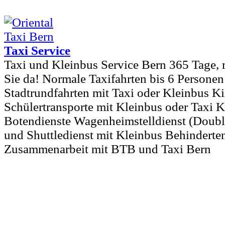
Taxi Service
Taxi und Kleinbus Service Bern 365 Tage, 
Sie da! Normale Taxifahrten bis 6 Persone
Stadtrundfahrten mit Taxi oder Kleinbus K
Schülertransporte mit Kleinbus oder Taxi K
Botendienste Wagenheimstelldienst (Doubl
und Shuttledienst mit Kleinbus Behinderten
Zusammenarbeit mit BTB und Taxi Bern