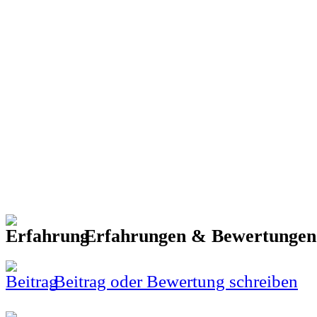
Erfahrungen & Bewertunge
Beitrag oder Bewertung schreiben