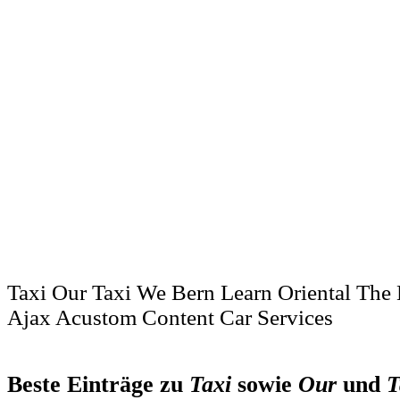
Taxi Our Taxi We Bern Learn Oriental The 
Ajax Acustom Content Car Services
Beste Einträge zu
Taxi
sowie
Our
und
T