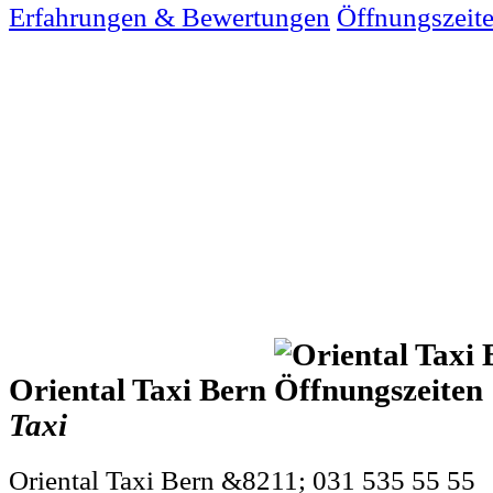
Erfahrungen & Bewertungen
Öffnungszeit
Oriental Taxi Bern
Taxi
Oriental Taxi Bern &8211; 031 535 55 55