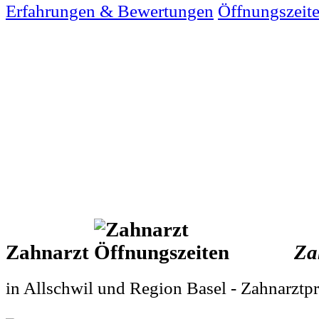
Erfahrungen & Bewertungen
Öffnungszeit
Zahnarzt
Za
in Allschwil und Region Basel - Zahnarztpr