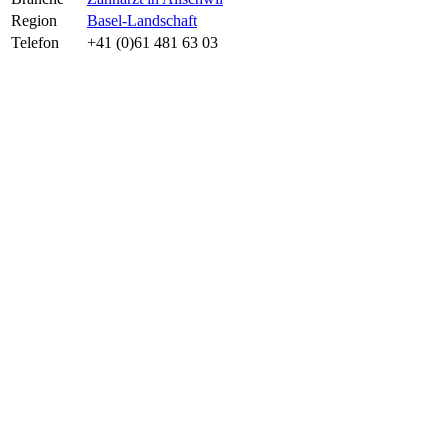
Region
Basel-Landschaft
Telefon
+41 (0)61 481 63 03