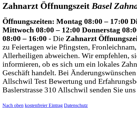
Zahnarzt Öffnungszeit
Basel
Zahna
Öffnungszeiten: Montag 08:00 – 17:00 Di
Mittwoch 08:00 – 12:00 Donnerstag 08:00
08:00 – 16:00
- Die
Zahnarzt Öffnungsze
zu Feiertagen wie Pfingsten, Fronleichnam
Allerheiligen abweichen. Wir empfehlen, si
informieren, ob es sich um ein lokales Zahn
Geschäft handelt. Bei Änderungswünschen
Allschwil Test Bewertung und Erfahrungsb
Baslerstrasse 310 Allschwil senden Sie uns
Nach oben
kostenfreier Eintrag
Datenschutz