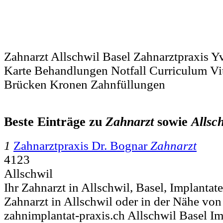
Zahnarzt Allschwil Basel Zahnarztpraxis 
Karte Behandlungen Notfall Curriculum Vi
Brücken Kronen Zahnfüllungen
Beste Einträge zu
Zahnarzt
sowie
Allsc
1
Zahnarztpraxis Dr. Bognar
Zahnarzt
4123
Allschwil
Ihr Zahnarzt in Allschwil, Basel, Implantate
Zahnarzt in Allschwil oder in der Nähe von 
zahnimplantat-praxis.ch Allschwil Basel Im