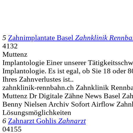
5
Zahnimplantate Basel
Zahnklinik Rennb
4132
Muttenz
Implantologie Einer unserer Tätigkeitsschw
Implantologie. Es ist egal, ob Sie 18 oder 
Ihres Zahnverlustes ist..
zahnklinik-rennbahn.ch Zahnklinik Rennb
Muttenz Dr Digitale Zähne News Basel Zah
Benny Nielsen Archiv Sofort Airflow Zahn
Lösungsmöglichkeiten
6
Zahnarzt Gohlis
Zahnarzt
04155