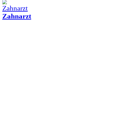
Zahnarzt