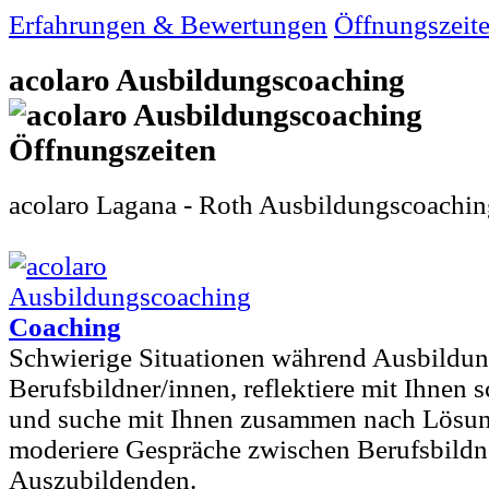
Erfahrungen & Bewertungen
Öffnungszeit
acolaro Ausbildungscoaching
acolaro Lagana - Roth Ausbildungscoaching 
Coaching
Schwierige Situationen während Ausbildung
Berufsbildner/innen, reflektiere mit Ihnen 
und suche mit Ihnen zusammen nach Lösung
moderiere Gespräche zwischen Berufsbildn
Auszubildenden.