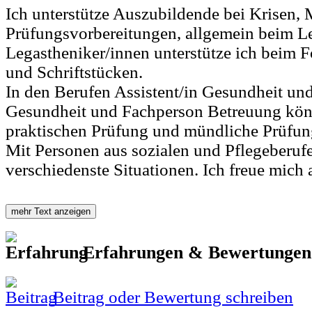
Ich unterstütze Auszubildende bei Krisen,
Prüfungsvorbereitungen, allgemein beim L
Legastheniker/innen unterstütze ich beim 
und Schriftstücken.
In den Berufen Assistent/in Gesundheit un
Gesundheit und Fachperson Betreuung kön
praktischen Prüfung und mündliche Prüfun
Mit Personen aus sozialen und Pflegeberufen
verschiedenste Situationen. Ich freue mich a
mehr Text anzeigen
Erfahrungen & Bewertunge
Beitrag oder Bewertung schreiben