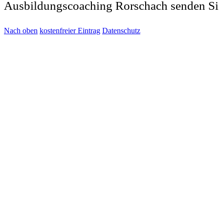
Ausbildungscoaching Rorschach senden Si
Nach oben
kostenfreier Eintrag
Datenschutz