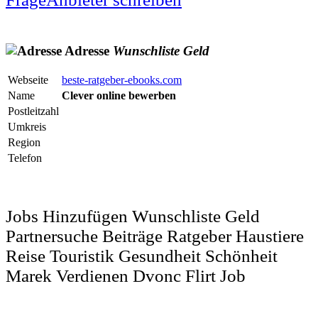
Adresse
Wunschliste
Geld
Webseite
beste-ratgeber-ebooks.com
Name
Clever online bewerben
Postleitzahl
Umkreis
Region
Telefon
Jobs Hinzufügen Wunschliste Geld
Partnersuche Beiträge Ratgeber Haustiere
Reise Touristik Gesundheit Schönheit
Marek Verdienen Dvonc Flirt Job