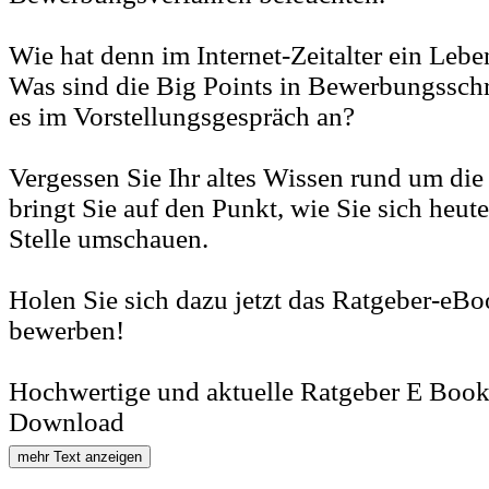
Wie hat denn im Internet-Zeitalter ein Leb
Was sind die Big Points in Bewerbungssc
es im Vorstellungsgespräch an?
Vergessen Sie Ihr altes Wissen rund um die
bringt Sie auf den Punkt, wie Sie sich heute
Stelle umschauen.
Holen Sie sich dazu jetzt das Ratgeber-eBo
bewerben!
Hochwertige und aktuelle Ratgeber E Book
Download
mehr Text anzeigen