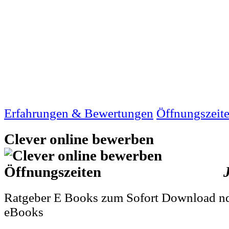
Erfahrungen & Bewertungen
Öffnungszeit
Clever online bewerben
Ratgeber E Books zum Sofort Download nd
eBooks