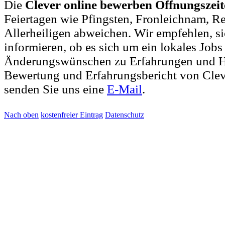
Die
Clever online bewerben Öffnungszei
Feiertagen wie Pfingsten, Fronleichnam, R
Allerheiligen abweichen. Wir empfehlen, si
informieren, ob es sich um ein lokales Jobs
Änderungswünschen zu Erfahrungen und H
Bewertung und Erfahrungsbericht von Clev
senden Sie uns eine
E-Mail
.
Nach oben
kostenfreier Eintrag
Datenschutz