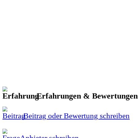
Erfahrungen & Bewertunge
Beitrag oder Bewertung schreiben
Anbieter schreiben