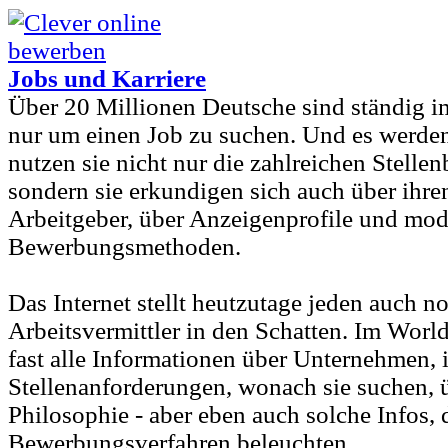
Jobs und Karriere
Über 20 Millionen Deutsche sind ständig im
nur um einen Job zu suchen. Und es werden
nutzen sie nicht nur die zahlreichen Stelle
sondern sie erkundigen sich auch über ihr
Arbeitgeber, über Anzeigenprofile und mo
Bewerbungsmethoden.
Das Internet stellt heutzutage jeden auch no
Arbeitsvermittler in den Schatten. Im Wor
fast alle Informationen über Unternehmen, 
Stellenanforderungen, wonach sie suchen, 
Philosophie - aber eben auch solche Infos, 
Bewerbungsverfahren beleuchten.