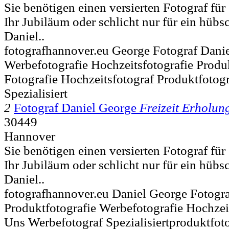
Sie benötigen einen versierten Fotograf für 
Ihr Jubiläum oder schlicht nur für ein hübsc
Daniel..
fotografhannover.eu George Fotograf Danie
Werbefotografie Hochzeitsfotografie Produ
Fotografie Hochzeitsfotograf Produktfotog
Spezialisiert
2
Fotograf Daniel George
Freizeit Erholun
30449
Hannover
Sie benötigen einen versierten Fotograf für 
Ihr Jubiläum oder schlicht nur für ein hübsc
Daniel..
fotografhannover.eu Daniel George Fotogr
Produktfotografie Werbefotografie Hochzeit
Uns Werbefotograf Spezialisiertproduktfoto