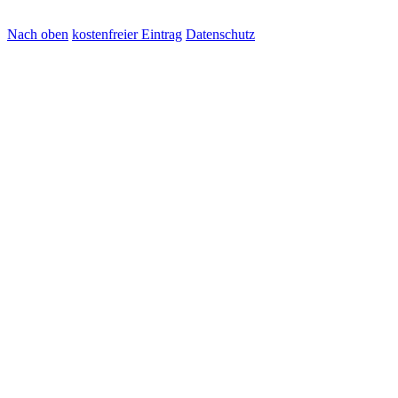
Nach oben
kostenfreier Eintrag
Datenschutz