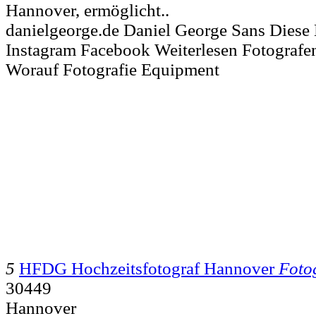
Hannover, ermöglicht..
danielgeorge.de Daniel George Sans Dies
Instagram Facebook Weiterlesen Fotografe
Worauf Fotografie Equipment
5
HFDG Hochzeitsfotograf Hannover
Foto
30449
Hannover