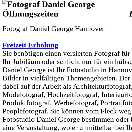
Fotograf Daniel George Hannover
Freizeit Erholung
Sie benötigen einen versierten Fotograf für 
Ihr Jubiläum oder schlicht nur für ein hübsc
Daniel George ist Ihr Fotostudio in Hanno
Bilder in vielfältigen Themengebieten. Der
dabei auf der Arbeit als Architekturfotograf
Modefotograf, Hochzeitfotograf, Interieurfo
Produktfotograf, Werbefotograf, Portraitfo
Peoplefotograf. Sie können vom Fleck weg
Fotostudio Daniel George bestimmen oder b
eine Veranstaltung, wo er unmittelbar bei 