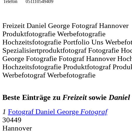
Telefon
051110549409
Freizeit Daniel George Fotograf Hannover
Produktfotografie Werbefotografie
Hochzeitsfotografie Portfolio Uns Werbefo
Spezialisiertproduktfotograf Fotografie Ho
George Fotografie Fotograf Hannover Hoch
Hochzeitsfotografie Produktfotograf Produk
Werbefotograf Werbefotografie
Beste Einträge zu
Freizeit
sowie
Daniel
1
Fotograf Daniel George
Fotograf
30449
Hannover