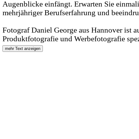
Augenblicke einfängt. Erwarten Sie einmal
mehrjähriger Berufserfahrung und beeindr
Fotograf Daniel George aus Hannover ist au
Produktfotografie und Werbefotografie spezi
mehr Text anzeigen