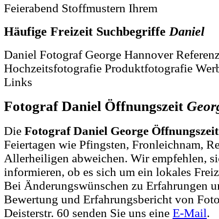
Feierabend Stoffmustern Ihrem
Häufige Freizeit Suchbegriffe
Daniel
Daniel Fotograf George Hannover Referenz
Hochzeitsfotografie Produktfotografie Wer
Links
Fotograf Daniel Öffnungszeit
Geor
Die
Fotograf Daniel George Öffnungszei
Feiertagen wie Pfingsten, Fronleichnam, R
Allerheiligen abweichen. Wir empfehlen, si
informieren, ob es sich um ein lokales Freiz
Bei Änderungswünschen zu Erfahrungen un
Bewertung und Erfahrungsbericht von Foto
Deisterstr. 60 senden Sie uns eine
E-Mail
.