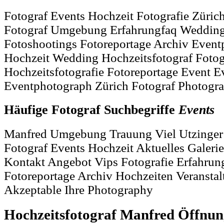
Fotograf Events Hochzeit Fotografie Züric
Fotograf Umgebung Erfahrungfaq Weddin
Fotoshootings Fotoreportage Archiv Even
Hochzeit Wedding Hochzeitsfotograf Fotog
Hochzeitsfotografie Fotoreportage Event E
Eventphotograph Zürich Fotograf Photogr
Häufige Fotograf Suchbegriffe
Events
Manfred Umgebung Trauung Viel Utzinger 
Fotograf Events Hochzeit Aktuelles Gale
Kontakt Angebot Vips Fotografie Erfahrun
Fotoreportage Archiv Hochzeiten Veransta
Akzeptable Ihre Photography
Hochzeitsfotograf Manfred Öffnun