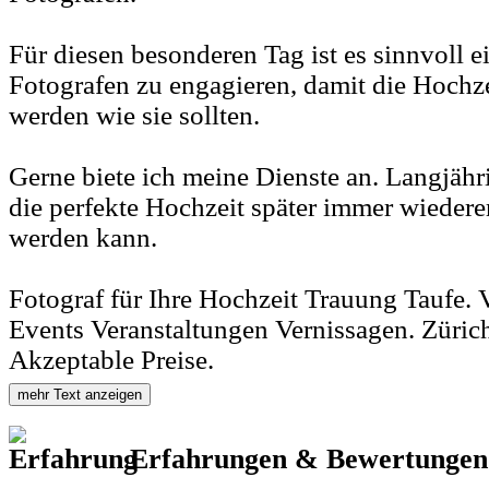
Für diesen besonderen Tag ist es sinnvoll e
Fotografen zu engagieren, damit die Hochze
werden wie sie sollten.
Gerne biete ich meine Dienste an. Langjähr
die perfekte Hochzeit später immer wiederer
werden kann.
Fotograf für Ihre Hochzeit Trauung Taufe. 
Events Veranstaltungen Vernissagen. Züri
Akzeptable Preise.
mehr Text anzeigen
Erfahrungen & Bewertunge