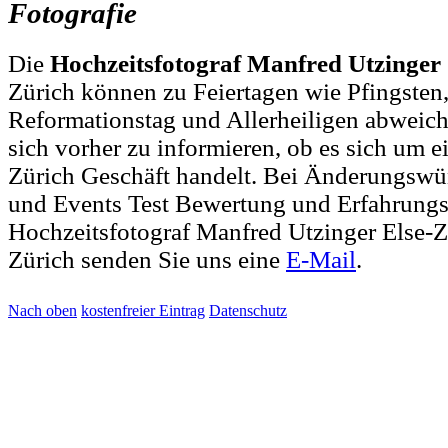
Fotografie
Die
Hochzeitsfotograf Manfred Utzinger
Zürich können zu Feiertagen wie Pfingsten
Reformationstag und Allerheiligen abweich
sich vorher zu informieren, ob es sich um e
Zürich Geschäft handelt. Bei Änderungsw
und Events Test Bewertung und Erfahrungs
Hochzeitsfotograf Manfred Utzinger Else-Z
Zürich senden Sie uns eine
E-Mail
.
Nach oben
kostenfreier Eintrag
Datenschutz