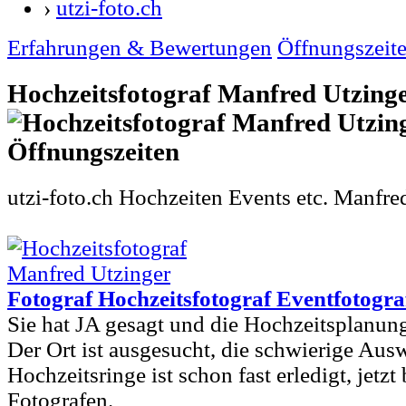
›
utzi-foto.ch
Erfahrungen & Bewertungen
Öffnungszeit
Hochzeitsfotograf Manfred Utzing
utzi-foto.ch Hochzeiten Events etc. Manfre
Fotograf Hochzeitsfotograf Eventfotogra
Sie hat JA gesagt und die Hochzeitsplanung
Der Ort ist ausgesucht, die schwierige Aus
Hochzeitsringe ist schon fast erledigt, jetzt
Fotografen.