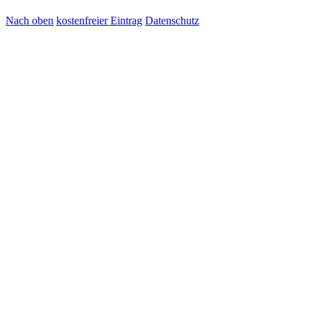
Nach oben
kostenfreier Eintrag
Datenschutz