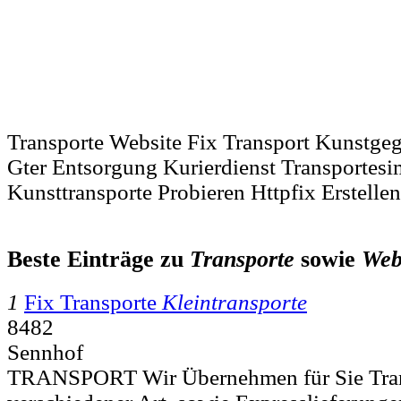
Transporte Website Fix Transport Kunstge
Gter Entsorgung Kurierdienst Transportes
Kunsttransporte Probieren Httpfix Erstellen
Beste Einträge zu
Transporte
sowie
Web
1
Fix Transporte
Kleintransporte
8482
Sennhof
TRANSPORT Wir Übernehmen für Sie Tran