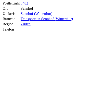
Postleitzahl
8482
Ort
Sennhof
Umkreis
Sennhof (Winterthur)
Branche
Transporte in Sennhof (Winterthur)
Region
Zürich
Telefon