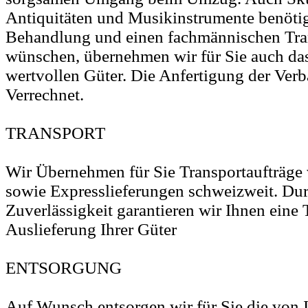
Antiquitäten und Musikinstrumente benöti
Behandlung und einen fachmännischen Tra
wünschen, übernehmen wir für Sie auch da
wertvollen Güter. Die Anfertigung der Ver
Verrechnet.
TRANSPORT
Wir Übernehmen für Sie Transportaufträge 
sowie Expresslieferungen schweizweit. Dur
Zuverlässigkeit garantieren wir Ihnen eine
Auslieferung Ihrer Güter
ENTSORGUNG
Auf Wunsch entsorgen wir für Sie die von 