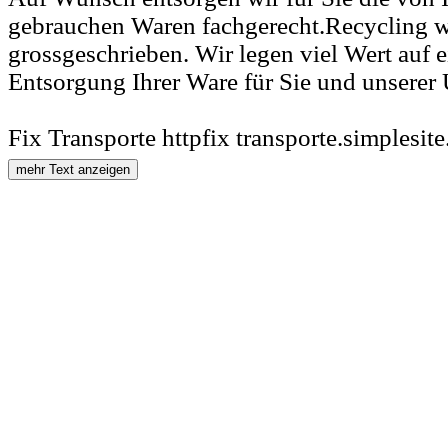
gebrauchen Waren fachgerecht.Recycling w
grossgeschrieben. Wir legen viel Wert auf e
Entsorgung Ihrer Ware für Sie und unserer
Fix Transporte httpfix transporte.simplesit
mehr Text anzeigen