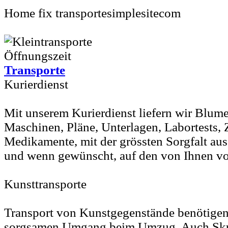
Home fix transportesimplesitecom
Transporte
Kurierdienst
Mit unserem Kurierdienst liefern wir Blumen
Maschinen, Pläne, Unterlagen, Labortests, 
Medikamente, mit der grössten Sorgfalt aus
und wenn gewünscht, auf den von Ihnen v
Kunsttransporte
Transport von Kunstgegenstände benötigen
sorgsamen Umgang beim Umzug. Auch Skul