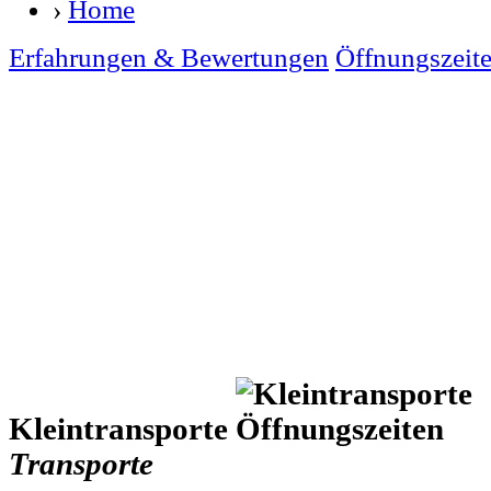
›
Home
Erfahrungen & Bewertungen
Öffnungszeit
Kleintransporte
Transporte