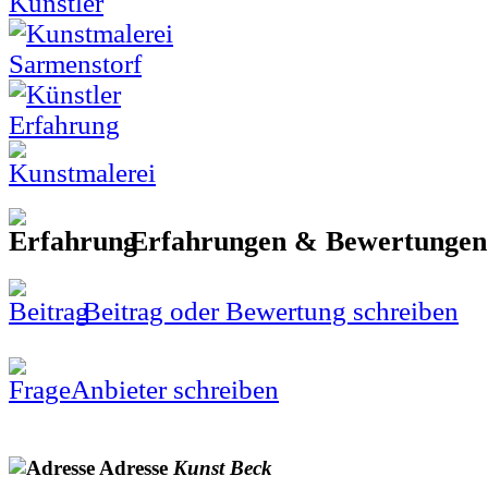
Erfahrungen & Bewertunge
Beitrag oder Bewertung schreiben
Anbieter schreiben
Adresse
Kunst
Beck