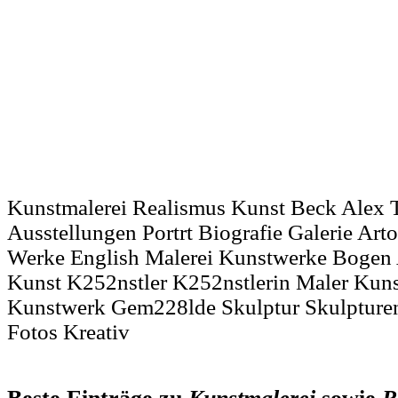
Kunstmalerei Realismus Kunst Beck Alex T
Ausstellungen Portrt Biografie Galerie Art
Werke English Malerei Kunstwerke Bogen 
Kunst K252nstler K252nstlerin Maler Kun
Kunstwerk Gem228lde Skulptur Skulpturen
Fotos Kreativ