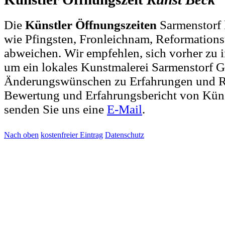
Die
Künstler Öffnungszeiten
Sarmenstorf 
wie Pfingsten, Fronleichnam, Reformations
abweichen. Wir empfehlen, sich vorher zu i
um ein lokales Kunstmalerei Sarmenstorf Ge
Änderungswünschen zu Erfahrungen und R
Bewertung und Erfahrungsbericht von Küns
senden Sie uns eine
E-Mail
.
Nach oben
kostenfreier Eintrag
Datenschutz