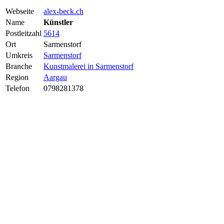
Webseite
alex-beck.ch
Name
Künstler
Postleitzahl
5614
Ort
Sarmenstorf
Umkreis
Sarmenstorf
Branche
Kunstmalerei in Sarmenstorf
Region
Aargau
Telefon
0798281378