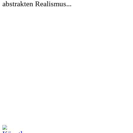
abstrakten Realismus...