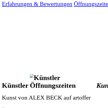
Erfahrungen & Bewertungen
Öffnungszeit
Künstler
Kun
Kunst von ALEX BECK auf artoffer