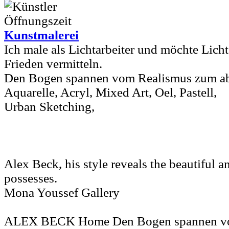
Kunstmalerei
Ich male als Lichtarbeiter und möchte Lich
Frieden vermitteln.
Den Bogen spannen vom Realismus zum abs
Aquarelle, Acryl, Mixed Art, Oel, Pastell,
Urban Sketching,
Alex Beck, his style reveals the beautiful a
possesses.
Mona Youssef Gallery
ALEX BECK Home Den Bogen spannen vo