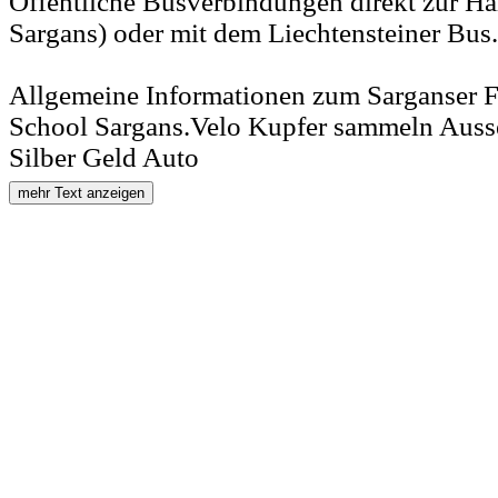
Öffentliche Busverbindungen direkt zur Ha
Sargans) oder mit dem Liechtensteiner Bus.
Allgemeine Informationen zum Sarganser F
School Sargans.Velo Kupfer sammeln Auss
Silber Geld Auto
mehr Text anzeigen