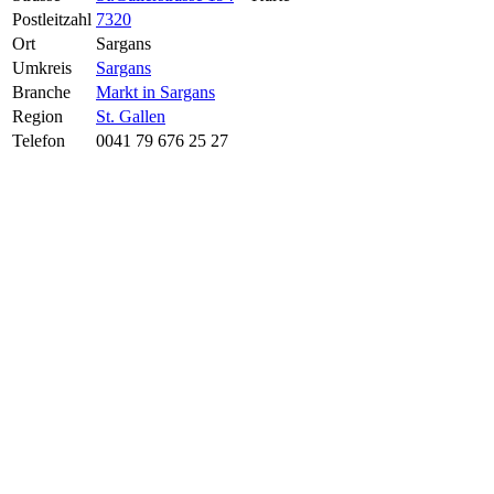
Postleitzahl
7320
Ort
Sargans
Umkreis
Sargans
Branche
Markt in Sargans
Region
St. Gallen
Telefon
0041 79 676 25 27