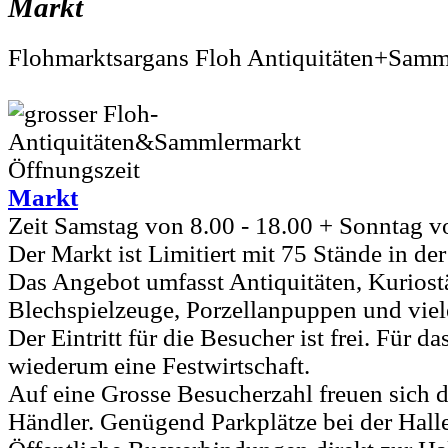
Markt
Flohmarktsargans Floh Antiquitäten+Samm
Markt
Zeit Samstag von 8.00 - 18.00 + Sonntag vo
Der Markt ist Limitiert mit 75 Stände in de
Das Angebot umfasst Antiquitäten, Kuriost
Blechspielzeuge, Porzellanpuppen und viel
Der Eintritt für die Besucher ist frei. Für d
wiederum eine Festwirtschaft.
Auf eine Grosse Besucherzahl freuen sich d
Händler. Genügend Parkplätze bei der Hall