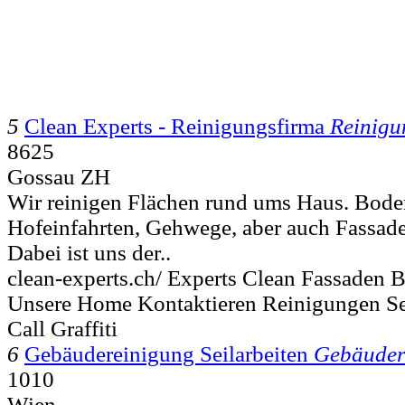
5
Clean Experts - Reinigungsfirma
Reinigu
8625
Gossau ZH
Wir reinigen Flächen rund ums Haus. Boden
Hofeinfahrten, Gehwege, aber auch Fassade
Dabei ist uns der..
clean-experts.ch/ Experts Clean Fassaden B
Unsere Home Kontaktieren Reinigungen Se
Call Graffiti
6
Gebäudereinigung Seilarbeiten
Gebäuder
1010
Wien