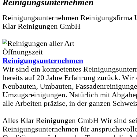
Reinigungsunternehmen
Reinigungsunternehmen Reinigungsfirma 
Klar Reinigungen GmbH
Reinigungsunternehmen
Wir sind ein kompetentes Reinigungsunte
bereits auf 20 Jahre Erfahrung zurück. Wir 
Neubauten, Umbauten, Fassadenreinigung
Umzugsreinigungen. Natürlich mit Abgabeg
alle Arbeiten präzise, in der ganzen Schwei
Alles Klar Reinigungen GmbH Wir sind sei
Reinigungsunternehmen für anspruchsvoll