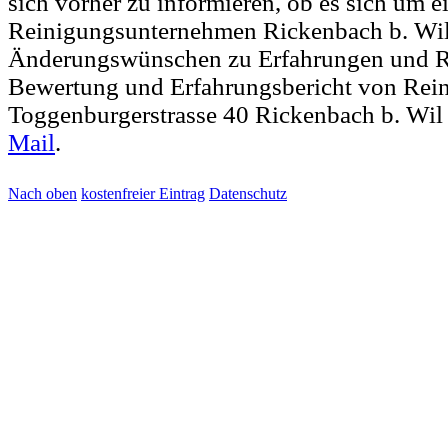
sich vorher zu informieren, ob es sich um e
Reinigungsunternehmen Rickenbach b. Wil 
Änderungswünschen zu Erfahrungen und R
Bewertung und Erfahrungsbericht von Rein
Toggenburgerstrasse 40 Rickenbach b. Wil
Mail
.
Nach oben
kostenfreier Eintrag
Datenschutz