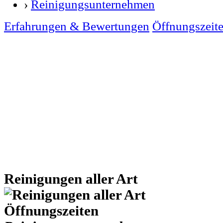
›
Reinigungsunternehmen
Erfahrungen & Bewertungen
Öffnungszeit
Reinigungen aller Art