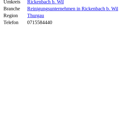
Umkreis
Rickenbach b. Wil
Branche
Reinigungsunternehmen in Rickenbach b. Wil
Region
Thurgau
Telefon
0715584440