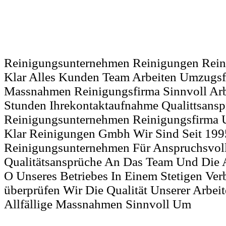
Reinigungsunternehmen Reinigungen Rei
Klar Alles Kunden Team Arbeiten Umzugsf
Massnahmen Reinigungsfirma Sinnvoll Arb
Stunden Ihrekontaktaufnahme Qualittsansp
Reinigungsunternehmen Reinigungsfirma 
Klar Reinigungen Gmbh Wir Sind Seit 19
Reinigungsunternehmen Für Anspruchsvol
Qualitätsansprüche An Das Team Und Die 
O Unseres Betriebes In Einem Stetigen Ver
überprüfen Wir Die Qualität Unserer Arbei
Allfällige Massnahmen Sinnvoll Um