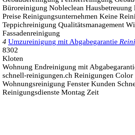
Büroreinigung Nobleclean Hausbetreuung 
Preise Reinigungsunternehmen Keine Rein
Teppichreinigung Qualitätsmanagement Wi
Fassadenreinigung
4
Umzureinigung mit Abgabegarantie
Rein
8302
Kloten
Wohnung Endreinigung mit Abgabegarantie 
schnell-reinigungen.ch Reinigungen Color
Wohnungsreinigung Fenster Kunden Schnel
Reinigungsdienste Montag Zeit