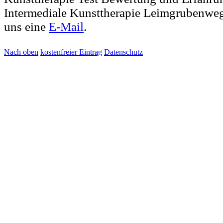
Intermediale Kunsttherapie Leimgrubenweg
uns eine
E-Mail
.
Nach oben
kostenfreier Eintrag
Datenschutz