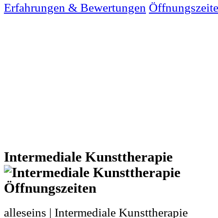
Erfahrungen & Bewertungen
Öffnungszeit
Intermediale Kunsttherapie
alleseins | Intermediale Kunsttherapie