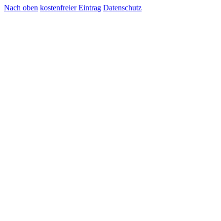
Nach oben
kostenfreier Eintrag
Datenschutz