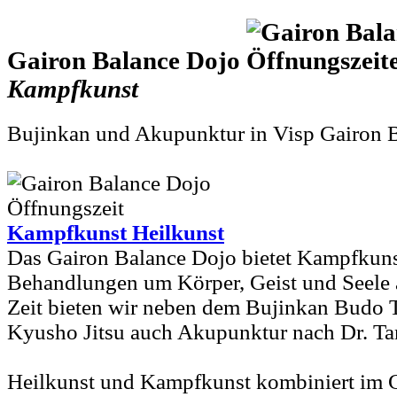
Gairon Balance Dojo
Kampfkunst
Bujinkan und Akupunktur in Visp Gairon 
Kampfkunst Heilkunst
Das Gairon Balance Dojo bietet Kampfkuns
Behandlungen um Körper, Geist und Seele a
Zeit bieten wir neben dem Bujinkan Budo T
Kyusho Jitsu auch Akupunktur nach Dr. Ta
Heilkunst und Kampfkunst kombiniert im G