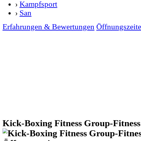
›
Kampfsport
›
San
Erfahrungen & Bewertungen
Öffnungszeit
Kick-Boxing Fitness Group-Fitness