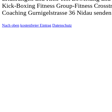
Kick-Boxing Fitness Group-Fitness Crosstr
Coaching Gurnigelstrasse 36 Nidau senden
Nach oben
kostenfreier Eintrag
Datenschutz