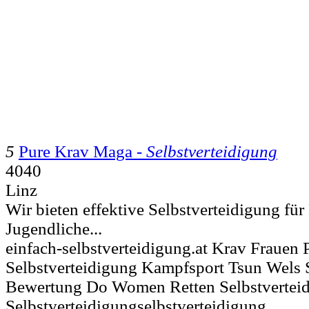
5
Pure Krav Maga -
Selbstverteidigung
4040
Linz
Wir bieten effektive Selbstverteidigung fü
Jugendliche...
einfach-selbstverteidigung.at Krav Frauen
Selbstverteidigung Kampfsport Tsun Wels 
Bewertung Do Women Retten Selbstvertei
Selbstverteidigungselbstverteidigung