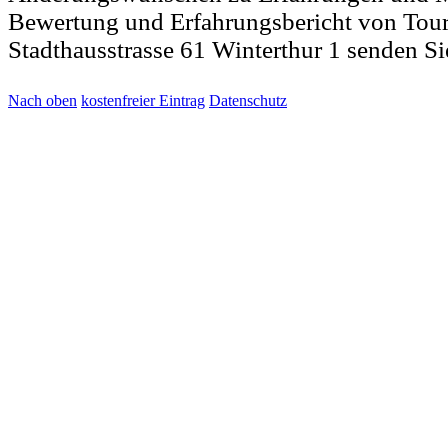
Bewertung und Erfahrungsbericht von Tou
Stadthausstrasse 61 Winterthur 1 senden Si
Nach oben
kostenfreier Eintrag
Datenschutz