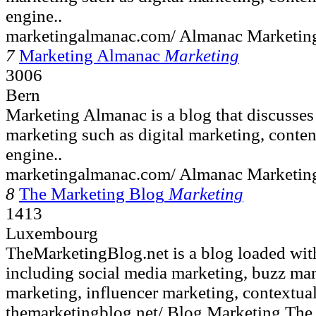
engine..
marketingalmanac.com/ Almanac Marketing
7
Marketing Almanac
Marketing
3006
Bern
Marketing Almanac is a blog that discusses
marketing such as digital marketing, conten
engine..
marketingalmanac.com/ Almanac Marketing
8
The Marketing Blog
Marketing
1413
Luxembourg
TheMarketingBlog.net is a blog loaded wit
including social media marketing, buzz mar
marketing, influencer marketing, contextual
themarketingblog.net/ Blog Marketing The 