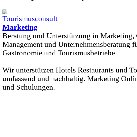
Marketing
Beratung und Unterstützung in Marketing,
Management und Unternehmensberatung für
Gastronomie und Tourismusbetriebe
Wir unterstützen Hotels Restaurants und T
umfassend und nachhaltig. Marketing Onli
und Schulungen.