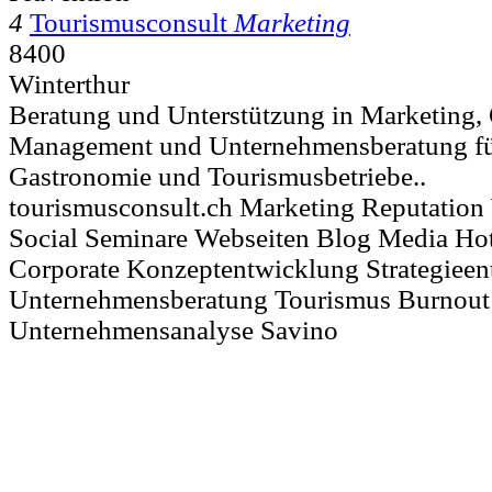
4
Tourismusconsult
Marketing
8400
Winterthur
Beratung und Unterstützung in Marketing,
Management und Unternehmensberatung für
Gastronomie und Tourismusbetriebe..
tourismusconsult.ch Marketing Reputatio
Social Seminare Webseiten Blog Media Ho
Corporate Konzeptentwicklung Strategiee
Unternehmensberatung Tourismus Burnout
Unternehmensanalyse Savino