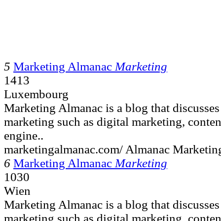
5
Marketing Almanac
Marketing
1413
Luxembourg
Marketing Almanac is a blog that discusses
marketing such as digital marketing, conten
engine..
marketingalmanac.com/ Almanac Marketing
6
Marketing Almanac
Marketing
1030
Wien
Marketing Almanac is a blog that discusses
marketing such as digital marketing, conten