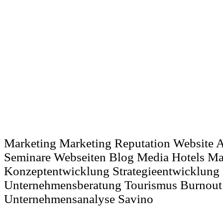
Marketing Marketing Reputation Website 
Seminare Webseiten Blog Media Hotels M
Konzeptentwicklung Strategieentwicklung
Unternehmensberatung Tourismus Burnout
Unternehmensanalyse Savino