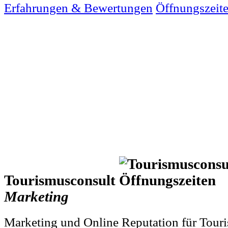
Erfahrungen & Bewertungen
Öffnungszeit
Tourismusconsult
Marketing
Marketing und Online Reputation für Tour