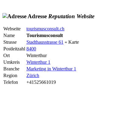
Adresse
Reputation
Website
Webseite
tourismusconsult.ch
Name
Tourismusconsult
Strasse
Stadthausstrasse 61
« Karte
Postleitzahl
8400
Ort
Winterthur
Umkreis
Winterthur 1
Branche
Marketing in Winterthur 1
Region
Zürich
Telefon
+41525661019