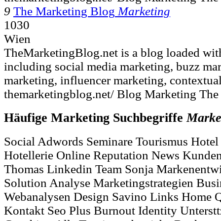
9
The Marketing Blog
Marketing
1030
Wien
TheMarketingBlog.net is a blog loaded wit
including social media marketing, buzz mar
marketing, influencer marketing, contextual
themarketingblog.net/ Blog Marketing The 
Häufige Marketing Suchbegriffe
Marke
Social Adwords Seminare Tourismus Hotel
Hotellerie Online Reputation News Kunden
Thomas Linkedin Team Sonja Markenentw
Solution Analyse Marketingstrategien Busi
Webanalysen Design Savino Links Home Q
Kontakt Seo Plus Burnout Identity Unterst