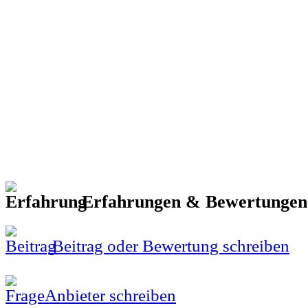
Erfahrungen & Bewertunge
Beitrag oder Bewertung schreiben
Anbieter schreiben