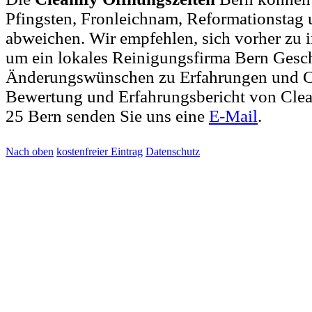
Pfingsten, Fronleichnam, Reformationstag 
abweichen. Wir empfehlen, sich vorher zu i
um ein lokales Reinigungsfirma Bern Gesch
Änderungswünschen zu Erfahrungen und Cl
Bewertung und Erfahrungsbericht von Clea
25 Bern senden Sie uns eine
E-Mail
.
Nach oben
kostenfreier Eintrag
Datenschutz