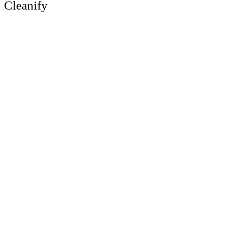
Cleanify