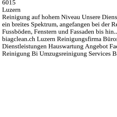
6015
Luzern
Reinigung auf hohem Niveau Unsere Diens
ein breites Spektrum, angefangen bei der 
Fussböden, Fenstern und Fassaden bis hin..
biagclean.ch Luzern Reinigungsfirma Büro
Dienstleistungen Hauswartung Angebot Fac
Reinigung Bi Umzugsreinigung Services B