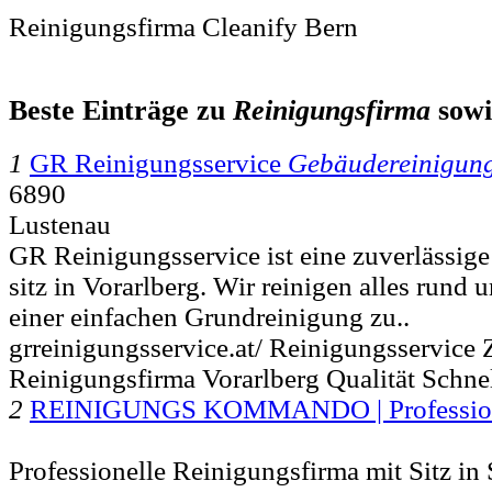
Reinigungsfirma Cleanify Bern
Beste Einträge zu
Reinigungsfirma
sow
1
GR Reinigungsservice
Gebäudereinigun
6890
Lustenau
GR Reinigungsservice ist eine zuverlässig
sitz in Vorarlberg. Wir reinigen alles rund
einer einfachen Grundreinigung zu..
grreinigungsservice.at/ Reinigungsservice 
Reinigungsfirma Vorarlberg Qualität Schnel
2
REINIGUNGS KOMMANDO | Profession
Professionelle Reinigungsfirma mit Sitz in 