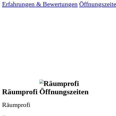
Erfahrungen & Bewertungen
Öffnungszeit
Räumprofi
Räumprofi