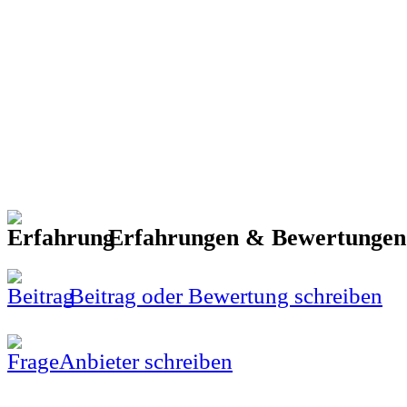
Erfahrungen & Bewertunge
Beitrag oder Bewertung schreiben
Anbieter schreiben