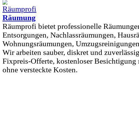
Räumung
Räumprofi bietet professionelle Räumunge
Entsorgungen, Nachlassräumungen, Hausr
Wohnungsräumungen, Umzugsreinigungen u
Wir arbeiten sauber, diskret und zuverlässig
Fixpreis-Offerte, kostenloser Besichtigun
ohne versteckte Kosten.