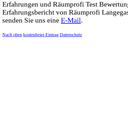
Erfahrungen und Räumprofi Test Bewertun
Erfahrungsbericht von Räumprofi Langega
senden Sie uns eine
E-Mail
.
Nach oben
kostenfreier Eintrag
Datenschutz