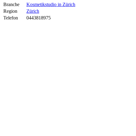
Branche
Kosmetikstudio in Zürich
Region
Zürich
Telefon
0443818975