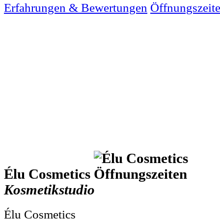
Erfahrungen & Bewertungen
Öffnungszeit
Élu Cosmetics
Kosmetikstudio
Élu Cosmetics