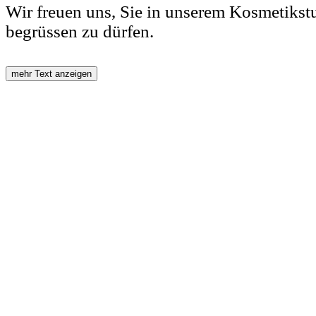
Wir freuen uns, Sie in unserem Kosmetikst
begrüssen zu dürfen.
mehr Text anzeigen