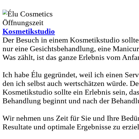
Kosmetikstudio
Der Besuch in einem Kosmetikstudio sollte 
nur eine Gesichtsbehandlung, eine Manicur
Was zählt, ist das ganze Erlebnis vom Anf
Ich habe Élu gegründet, weil ich einen Ser
den ich selbst auch wertschätzen würde. D
Kosmetikstudio sollte ein Erlebnis sein, das
Behandlung beginnt und nach der Behandlu
Wir nehmen uns Zeit für Sie und Ihre Bedür
Resultate und optimale Ergebnisse zu erzie