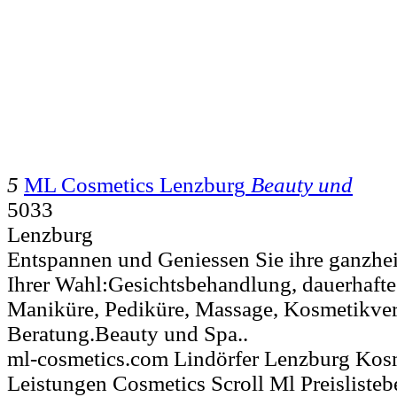
5
ML Cosmetics Lenzburg
Beauty und
5033
Lenzburg
Entspannen und Geniessen Sie ihre ganzhe
Ihrer Wahl:Gesichtsbehandlung, dauerhafte
Maniküre, Pediküre, Massage, Kosmetikve
Beratung.Beauty und Spa..
ml-cosmetics.com Lindörfer Lenzburg Kos
Leistungen Cosmetics Scroll Ml Preisliste