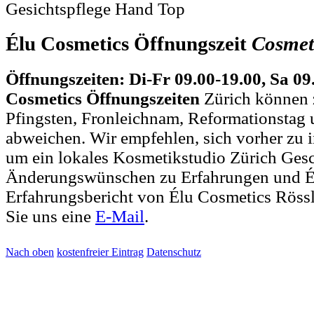
Gesichtspflege Hand Top
Élu Cosmetics Öffnungszeit
Cosmet
Öffnungszeiten: Di-Fr 09.00-19.00, Sa 09
Cosmetics Öffnungszeiten
Zürich können 
Pfingsten, Fronleichnam, Reformationstag 
abweichen. Wir empfehlen, sich vorher zu i
um ein lokales Kosmetikstudio Zürich Gesc
Änderungswünschen zu Erfahrungen und É
Erfahrungsbericht von Élu Cosmetics Rössl
Sie uns eine
E-Mail
.
Nach oben
kostenfreier Eintrag
Datenschutz