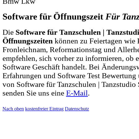
Bmw Lkw
Software für Öffnungszeit
Für
Tanz
Die
Software für Tanzschulen | Tanzstud
Öffnungszeiten
können zu Feiertagen wie P
Fronleichnam, Reformationstag und Allerh
empfehlen, sich vorher zu informieren, ob e
Software Geschäft handelt. Bei Änderung
Erfahrungen und Software Test Bewertung 
von Software für Tanzschulen | Tanzstudio
senden Sie uns eine
E-Mail
.
Nach oben
kostenfreier Eintrag
Datenschutz