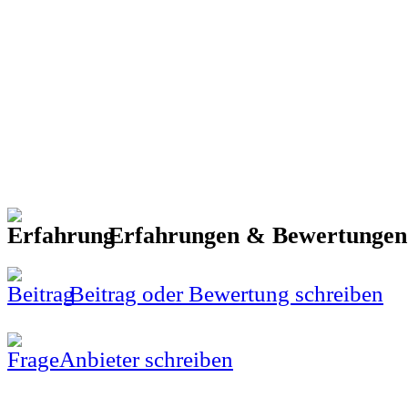
Erfahrungen & Bewertunge
Beitrag oder Bewertung schreiben
Anbieter schreiben