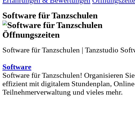
Erfahrungen & Bewertungen
Öffnungszeit
Software für Tanzschulen
Software für Tanzschulen | Tanzstudio Sof
Software
Software für Tanzschulen! Organisieren Sie
effizient mit digitalem Stundenplan, Onli
Teilnehmerverwaltung und vieles mehr.