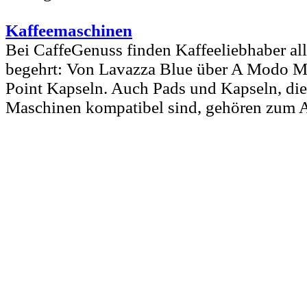
Kaffeemaschinen
Bei CaffeGenuss finden Kaffeeliebhaber all
begehrt: Von Lavazza Blue über A Modo Mi
Point Kapseln. Auch Pads und Kapseln, die
Maschinen kompatibel sind, gehören zum 