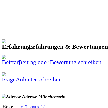
Erfahrungen & Bewertunge
Beitrag oder Bewertung schreiben
Anbieter schreiben
Adresse
Münchenstein
Webseite
caffegenuss.ch/