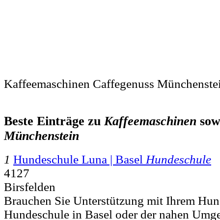
Kaffeemaschinen Caffegenuss Münchenste
Beste Einträge zu
Kaffeemaschinen
sow
Münchenstein
1
Hundeschule Luna | Basel
Hundeschule
4127
Birsfelden
Brauchen Sie Unterstützung mit Ihrem Hun
Hundeschule in Basel oder der nahen Umg