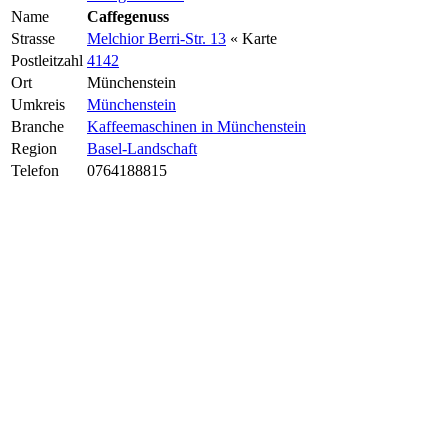
Name
Caffegenuss
Strasse
Melchior Berri-Str. 13
« Karte
Postleitzahl
4142
Ort
Münchenstein
Umkreis
Münchenstein
Branche
Kaffeemaschinen in Münchenstein
Region
Basel-Landschaft
Telefon
0764188815