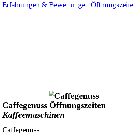
Erfahrungen & Bewertungen
Öffnungszeit
Caffegenuss
Kaffeemaschinen
Caffegenuss