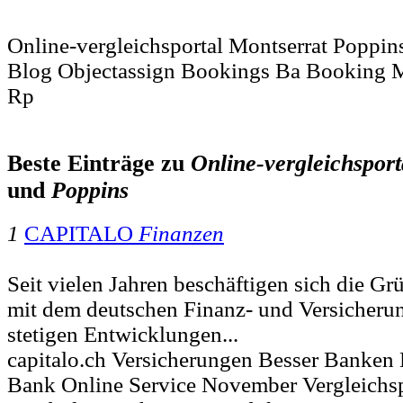
Online-vergleichsportal Montserrat Poppins
Blog Objectassign Bookings Ba Booking 
Rp
Beste Einträge zu
Online-vergleichsport
und
Poppins
1
CAPITALO
Finanzen
Seit vielen Jahren beschäftigen sich die
mit dem deutschen Finanz- und Versicheru
stetigen Entwicklungen...
capitalo.ch Versicherungen Besser Banke
Bank Online Service November Vergleichsp