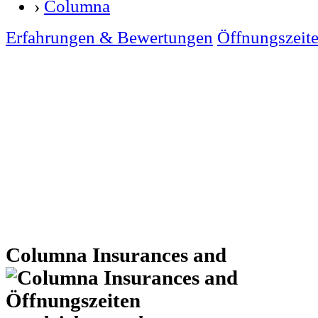
›
Columna
Erfahrungen & Bewertungen
Öffnungszeit
Columna Insurances and