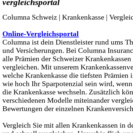
vergleichsportal
Columna Schweiz | Krankenkasse | Verglei
Online-Vergleichsportal
Columna ist dein Dienstleister rund ums 
und Versicherungen. Bei Columna Insuranc
alle Prämien der Schweizer Krankenkassen
vergleichen. Mit unserem Krankenkassenver
welche Krankenkasse die tiefsten Prämien i
wie hoch Ihr Sparpotenzial sein wird, wenn
die Krankenkasse wechseln. Zusätzlich kön
verschiedenen Modelle miteinander verglei
Bewertungen der einzelnen Krankenversich
Vergleich Sie mit allen Krankenkassen in d