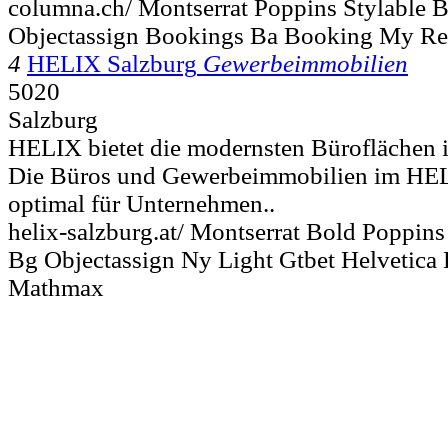
columna.ch/ Montserrat Poppins Stylable B
Objectassign Bookings Ba Booking My Re
4
HELIX Salzburg
Gewerbeimmobilien
5020
Salzburg
HELIX bietet die modernsten Büroflächen i
Die Büros und Gewerbeimmobilien im HEL
optimal für Unternehmen..
helix-salzburg.at/ Montserrat Bold Poppins 
Bg Objectassign Ny Light Gtbet Helvetic
Mathmax