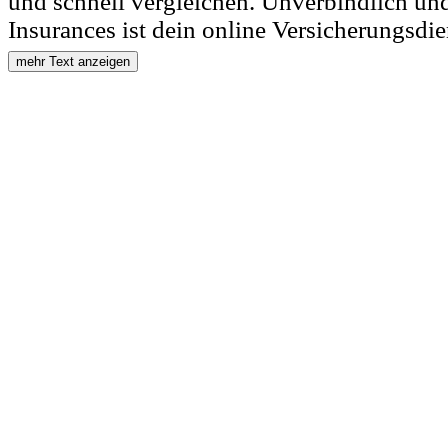
und schnell vergleichen. Unverbindlich un
Insurances ist dein online Versicherungsdien
mehr Text anzeigen