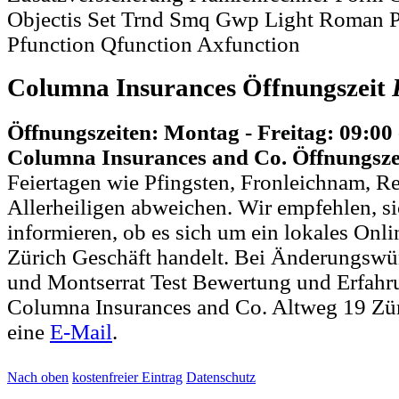
Objectis Set Trnd Smq Gwp Light Roman Pt
Pfunction Qfunction Axfunction
Columna Insurances Öffnungszeit
Öffnungszeiten: Montag - Freitag: 09:00
Columna Insurances and Co. Öffnungsze
Feiertagen wie Pfingsten, Fronleichnam, R
Allerheiligen abweichen. Wir empfehlen, si
informieren, ob es sich um ein lokales Onli
Zürich Geschäft handelt. Bei Änderungsw
und Montserrat Test Bewertung und Erfahr
Columna Insurances and Co. Altweg 19 Zür
eine
E-Mail
.
Nach oben
kostenfreier Eintrag
Datenschutz