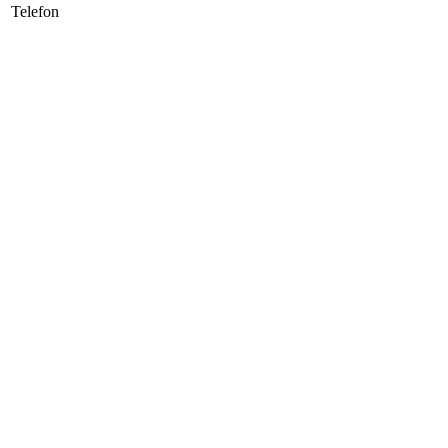
Telefon