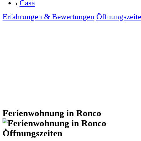
›
Casa
Erfahrungen & Bewertungen
Öffnungszeit
Ferienwohnung in Ronco