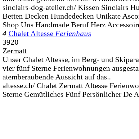
sinclairs-dog-atelier.ch/ Kissen Sinclairs 
Betten Decken Hundedecken Unikate Ascon
Shop Uns Handmade Beruf Herz Accessoir
4
Chalet Altesse
Ferienhaus
3920
Zermatt
Unser Chalet Altesse, im Berg- und Skiparad
vier fünf Sterne Ferienwohnungen ausgestat
atemberaubende Aussicht auf das..
altesse.ch/ Chalet Zermatt Altesse Ferien
Sterne Gemütliches Fünf Persönlicher De A