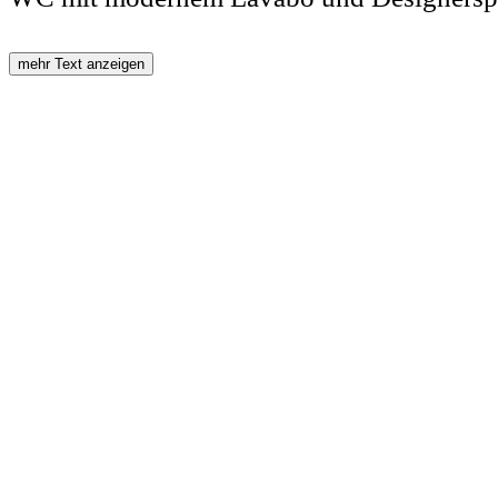
mehr Text anzeigen