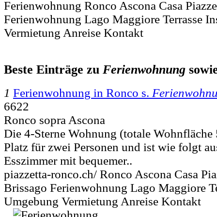
Ferienwohnung Ronco Ascona Casa Piazze
Ferienwohnung Lago Maggiore Terrasse I
Vermietung Anreise Kontakt
Beste Einträge zu
Ferienwohnung
sowi
1
Ferienwohnung in Ronco s.
Ferienwohn
6622
Ronco sopra Ascona
Die 4-Sterne Wohnung (totale Wohnfläche
Platz für zwei Personen und ist wie folgt a
Esszimmer mit bequemer..
piazzetta-ronco.ch/ Ronco Ascona Casa Pi
Brissago Ferienwohnung Lago Maggiore Te
Umgebung Vermietung Anreise Kontakt