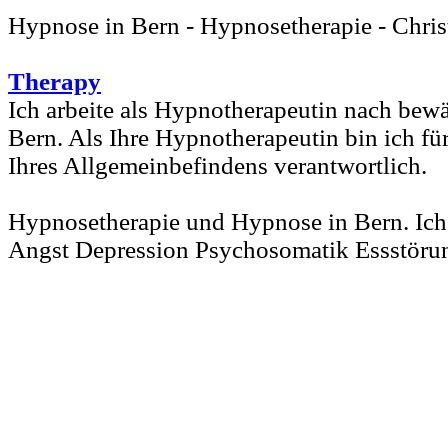
Hypnose in Bern - Hypnosetherapie - Chris
Therapy
Ich arbeite als Hypnotherapeutin nach bew
Bern. Als Ihre Hypnotherapeutin bin ich fü
Ihres Allgemeinbefindens verantwortlich.
Hypnosetherapie und Hypnose in Bern. Ich 
Angst Depression Psychosomatik Essstöru