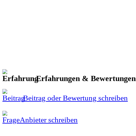
Erfahrungen & Bewertunge
Beitrag oder Bewertung schreiben
Anbieter schreiben