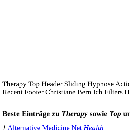
Therapy Top Header Sliding Hypnose Acti
Recent Footer Christiane Bern Ich Filters
Beste Einträge zu
Therapy
sowie
Top
u
1
Alternative Medicine Net
Health