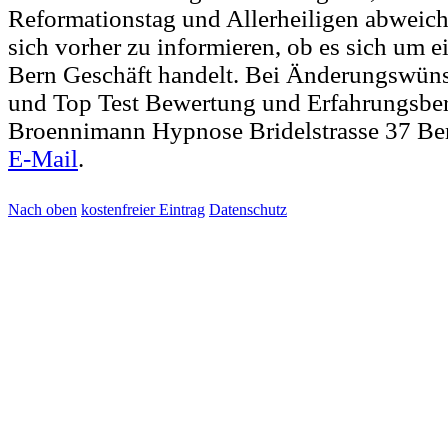
Reformationstag und Allerheiligen abweich
sich vorher zu informieren, ob es sich um e
Bern Geschäft handelt. Bei Änderungswün
und Top Test Bewertung und Erfahrungsber
Broennimann Hypnose Bridelstrasse 37 Ber
E-Mail
.
Nach oben
kostenfreier Eintrag
Datenschutz