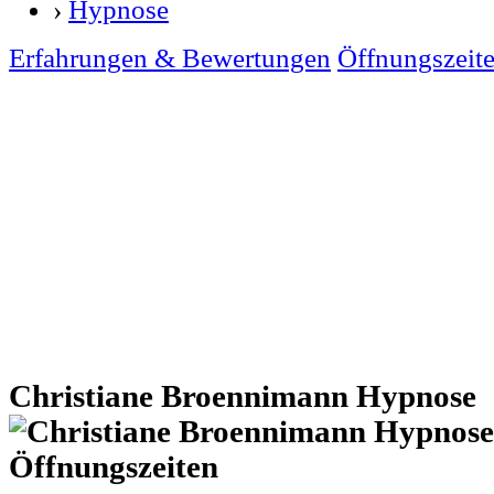
›
Hypnose
Erfahrungen & Bewertungen
Öffnungszeit
Christiane Broennimann Hypnose