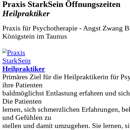
Praxis StarkSein
Heilpraktiker
Praxis für Psychotherapie - Angst Zwang B
Königstein im Taunus
Heilpraktiker
Primäres Ziel für die Heilpraktikerin für Ps
ihre Patienten
baldmöglichst Entlastung erfahren und sich
Die Patienten
lernen, sich schmerzlichen Erfahrungen, b
und Gefühlen zu
stellen und damit umzugehen. Sie lernen, si