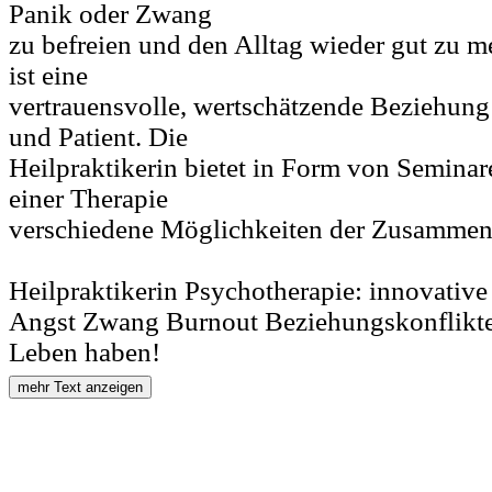
Panik oder Zwang
zu befreien und den Alltag wieder gut zu m
ist eine
vertrauensvolle, wertschätzende Beziehun
und Patient. Die
Heilpraktikerin bietet in Form von Semina
einer Therapie
verschiedene Möglichkeiten der Zusammena
Heilpraktikerin Psychotherapie: innovative
Angst Zwang Burnout Beziehungskonflikte
Leben haben!
mehr Text anzeigen