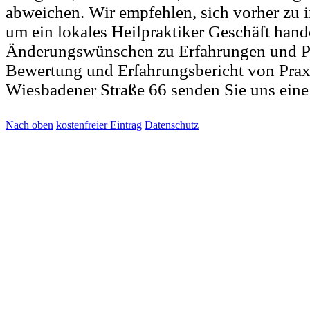
abweichen. Wir empfehlen, sich vorher zu i
um ein lokales Heilpraktiker Geschäft hande
Änderungswünschen zu Erfahrungen und Ps
Bewertung und Erfahrungsbericht von Prax
Wiesbadener Straße 66 senden Sie uns ein
Nach oben
kostenfreier Eintrag
Datenschutz