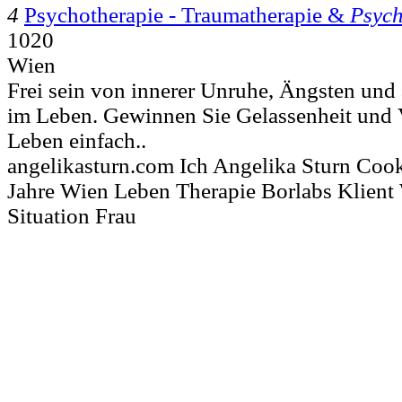
4
Psychotherapie - Traumatherapie &
Psych
1020
Wien
Frei sein von innerer Unruhe, Ängsten und
im Leben. Gewinnen Sie Gelassenheit und V
Leben einfach..
angelikasturn.com Ich Angelika Sturn Coo
Jahre Wien Leben Therapie Borlabs Klien
Situation Frau