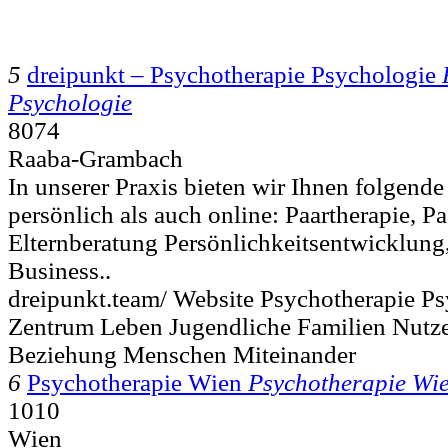
5
dreipunkt – Psychotherapie Psychologie
Psychologie
8074
Raaba-Grambach
In unserer Praxis bieten wir Ihnen folgend
persönlich als auch online: Paartherapie, P
Elternberatung Persönlichkeitsentwicklung
Business..
dreipunkt.team/ Website Psychotherapie P
Zentrum Leben Jugendliche Familien Nutz
Beziehung Menschen Miteinander
6
Psychotherapie Wien
Psychotherapie Wi
1010
Wien