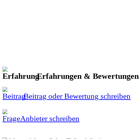
Erfahrungen & Bewertunge
Beitrag oder Bewertung schreiben
Anbieter schreiben