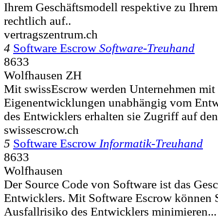
Ihrem Geschäftsmodell respektive zu Ihre
rechtlich auf..
vertragszentrum.ch
4
Software Escrow
Software-Treuhand
8633
Wolfhausen ZH
Mit swissEscrow werden Unternehmen mit 
Eigenentwicklungen unabhängig vom Entwi
des Entwicklers erhalten sie Zugriff auf de
swissescrow.ch
5
Software Escrow
Informatik-Treuhand
8633
Wolfhausen
Der Source Code von Software ist das Gesc
Entwicklers. Mit Software Escrow können 
Ausfallrisiko des Entwicklers minimieren...