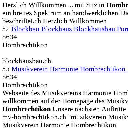
Herzlich Willkommen ... mit Sitz in
Hombr
ein breites Spektrum an handwerklichen Di
beschriftet.ch Herzlich Willkommen
52
Blockbau Blockhaus Blockhausbau Po
8634
Hombrechtikon
blockhausbau.ch
53
Musikverein Harmonie Hombrechtikon
8634
Hombrechtikon
Webseite des Musikvereins Harmonie Hombr
willkommen auf der Homepage des Musikv
Hombrechtikon
Unsere nächsten Auftritte 
mv-hombrechtikon.ch "musikverein Musik
Musikverein Harmonie Hombrechtikon