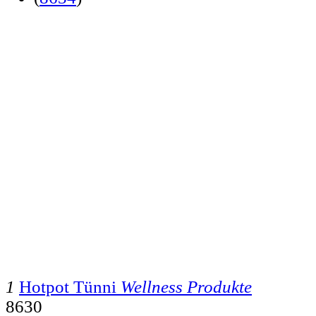
1
Hotpot Tünni
Wellness Produkte
8630