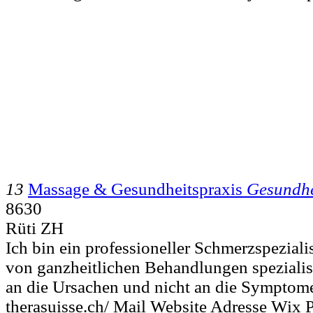
13
Massage & Gesundheitspraxis
Gesundhe
8630
Rüti ZH
Ich bin ein professioneller Schmerzspeziali
von ganzheitlichen Behandlungen spezialisie
an die Ursachen und nicht an die Symptome
therasuisse.ch/ Mail Website Adresse Wix 