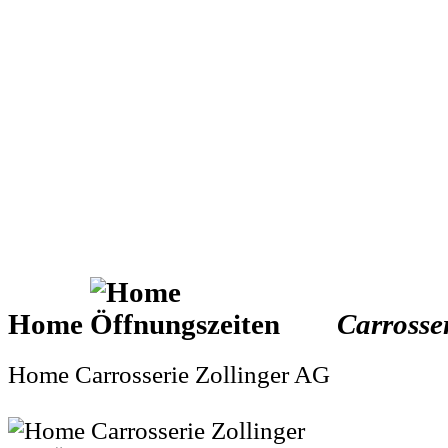
Home
Carrosse
Home Carrosserie Zollinger AG