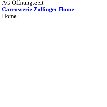
Carrosserie Zollinger Home
Home