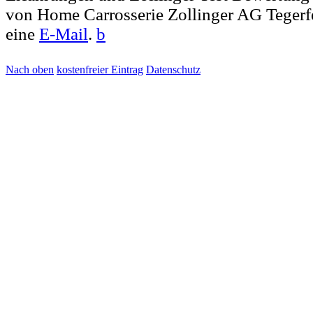
von Home Carrosserie Zollinger AG Tegerf
eine
E-Mail
.
b
Nach oben
kostenfreier Eintrag
Datenschutz