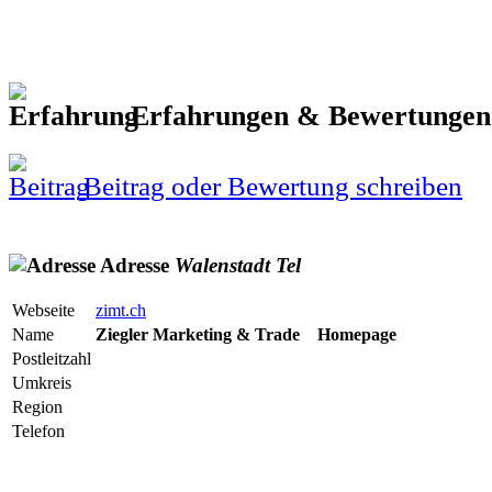
Erfahrungen & Bewertunge
Beitrag oder Bewertung schreiben
Adresse
Walenstadt
Tel
Webseite
zimt.ch
Name
Ziegler Marketing & Trade Homepage
Postleitzahl
Umkreis
Region
Telefon