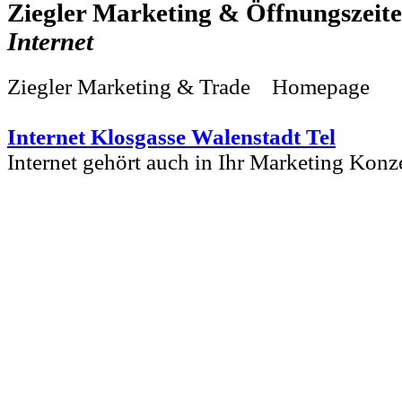
Ziegler Marketing &
Internet
Ziegler Marketing & Trade Homepage
Internet Klosgasse Walenstadt Tel
Internet gehört auch in Ihr Marketing Konz