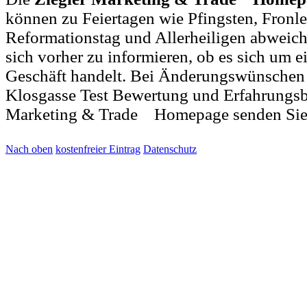
können zu Feiertagen wie Pfingsten, Fronl
Reformationstag und Allerheiligen abweich
sich vorher zu informieren, ob es sich um ei
Geschäft handelt. Bei Änderungswünschen
Klosgasse Test Bewertung und Erfahrungsb
Marketing & Trade Homepage senden Sie
Nach oben
kostenfreier Eintrag
Datenschutz