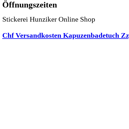
Stickerei Hunziker Online Shop
Chf Versandkosten Kapuzenbadetuch Zz