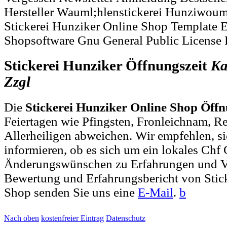
Hersteller Wauml;hlenstickerei Hunziwouml
Stickerei Hunziker Online Shop Template
Shopsoftware Gnu General Public License 
Stickerei Hunziker Öffnungszeit
Ka
Zzgl
Die
Stickerei Hunziker Online Shop Öffn
Feiertagen wie Pfingsten, Fronleichnam, R
Allerheiligen abweichen. Wir empfehlen, si
informieren, ob es sich um ein lokales Chf 
Änderungswünschen zu Erfahrungen und V
Bewertung und Erfahrungsbericht von Stic
Shop senden Sie uns eine
E-Mail
.
b
Nach oben
kostenfreier Eintrag
Datenschutz