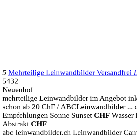
5
Mehrteilige Leinwandbilder Versandfrei
5432
Neuenhof
mehrteilige Leinwandbilder im Angebot ink
schon ab 20 ChF / ABCLeinwandbilder ... 
Empfehlungen Sonne Sunset
CHF
Wasser
Abstrakt
CHF
abc-leinwandbilder.ch Leinwandbilder Can