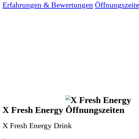
Erfahrungen & Bewertungen
Öffnungszeit
X Fresh Energy
X Fresh Energy Drink