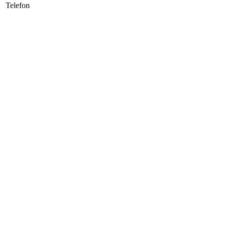
Telefon