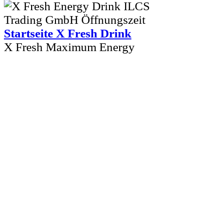
Startseite X Fresh Drink
X Fresh Maximum Energy