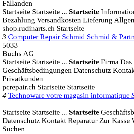
Fällanden
Startseite Startseite ...
Startseite
Informatio
Bezahlung Versandkosten Lieferung Allge
shop.rudinarts.ch Startseite
3
Computer Repair Schmid Schmid & Part
5033
Buchs AG
Startseite Startseite ...
Startseite
Firma Das 
Geschäftsbedingungen Datenschutz Kontak
Privatkunden
pcrepair.ch Startseite Startseite
4
Technoware votre magasin informatique
Startseite Startseite ...
Startseite
Geschäfts
Datenschutz Kontakt Reparatur Zur Kasse
Suchen