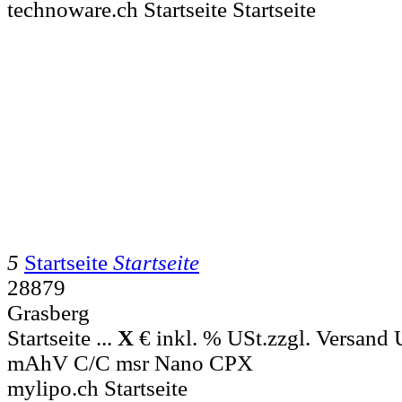
technoware.ch Startseite Startseite
5
Startseite
Startseite
28879
Grasberg
Startseite ...
X
€ inkl. % USt.zzgl. Versand 
mAhV C/C msr Nano CPX
mylipo.ch Startseite