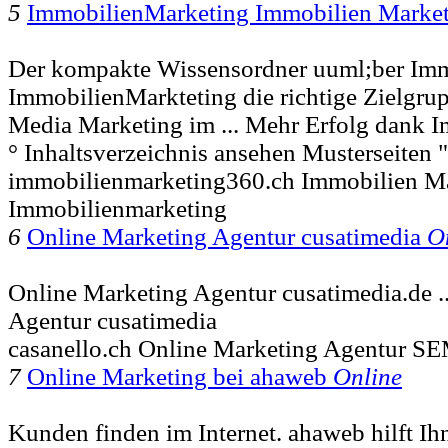
5
ImmobilienMarketing Immobilien Marke
Der kompakte Wissensordner uuml;ber Imm
ImmobilienMarkteting die richtige Zielgru
Media Marketing im ... Mehr Erfolg dank 
° Inhaltsverzeichnis ansehen Musterseiten
immobilienmarketing360.ch Immobilien M
Immobilienmarketing
6
Online Marketing Agentur cusatimedia
O
Online Marketing Agentur cusatimedia.de .
Agentur cusatimedia
casanello.ch Online Marketing Agentur 
7
Online Marketing bei ahaweb
Online
Kunden finden im Internet. ahaweb hilft Ih