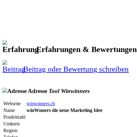
Erfahrungen & Bewertunge
Beitrag oder Bewertung schreiben
Adresse
Tool
Winwinners
Webseite
winwinners.ch
Name
winWnners die neue Marketing Idee
Postleitzahl
Umkreis
Region