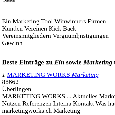
Telefon
Ein Marketing Tool Winwinners Firmen
Kunden Vereinen Kick Back
Vereinsmitgliedern Verguuml;nstigungen
Gewinn
Beste Einträge zu
Ein
sowie
Marketing
1
MARKETING WORKS
Marketing
88662
Überlingen
MARKETING WORKS ... Aktuelles Market
Nutzen Referenzen Interna Kontakt Was ha
marketingworks.ch Marketing