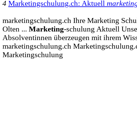
4
Marketingschulung.ch: Aktuell
marketin
marketingschulung.ch Ihre Marketing Schu
Olten ...
Marketing
-schulung Aktuell Uns
Absolventinnen überzeugen mit ihrem Wis
marketingschulung.ch Marketingschulung.
Marketingschulung