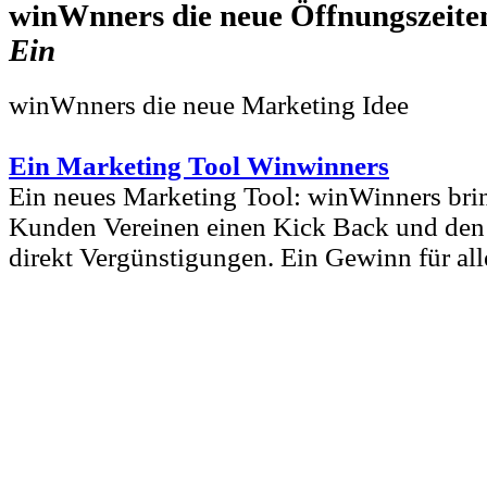
winWnners die neue
Ein
winWnners die neue Marketing Idee
Ein Marketing Tool Winwinners
Ein neues Marketing Tool: winWinners bri
Kunden Vereinen einen Kick Back und den 
direkt Vergünstigungen. Ein Gewinn für all