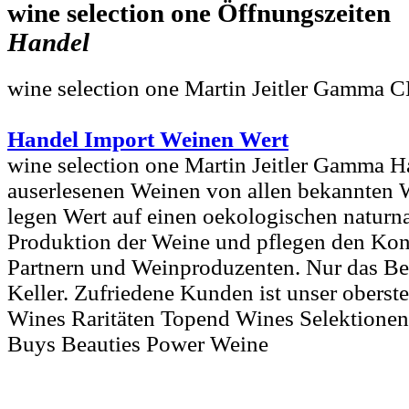
wine selection one
Handel
wine selection one Martin Jeitler Gamma 
Handel Import Weinen Wert
wine selection one Martin Jeitler Gamma 
auserlesenen Weinen von allen bekannten 
legen Wert auf einen oekologischen naturn
Produktion der Weine und pflegen den Kon
Partnern und Weinproduzenten. Nur das Be
Keller. Zufriedene Kunden ist unser obers
Wines Raritäten Topend Wines Selektionen
Buys Beauties Power Weine