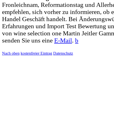
Fronleichnam, Reformationstag und Allerh
empfehlen, sich vorher zu informieren, ob e
Handel Geschäft handelt. Bei Änderungsw
Erfahrungen und Import Test Bewertung un
von wine selection one Martin Jeitler Ga
senden Sie uns eine
E-Mail
.
b
Nach oben
kostenfreier Eintrag
Datenschutz