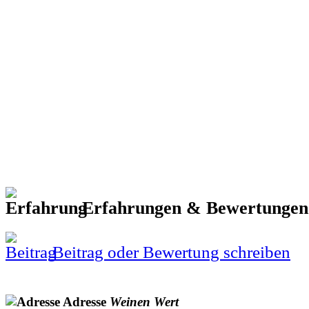
Erfahrungen & Bewertunge
Beitrag oder Bewertung schreiben
Adresse
Weinen
Wert