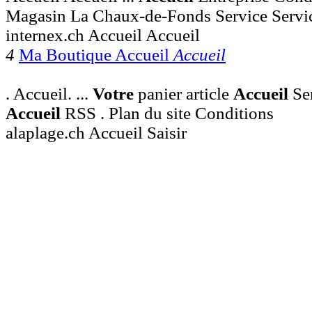
Magasin La Chaux-de-Fonds Service Service
internex.ch Accueil Accueil
4
Ma Boutique Accueil
Accueil
. Accueil. ...
Votre
panier article
Accueil
Ser
Accueil
RSS . Plan du site Conditions
alaplage.ch Accueil Saisir