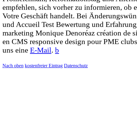
empfehlen, sich vorher zu informieren, ob e
Votre Geschäft handelt. Bei Änderungswün
und Accueil Test Bewertung und Erfahrung
marketing Monique Denoréaz création de sit
en CMS responsive design pour PME clubs 
uns eine
E-Mail
.
b
Nach oben
kostenfreier Eintrag
Datenschutz