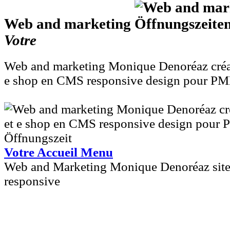
Web and marketing
Votre
Web and marketing Monique Denoréaz créati
e shop en CMS responsive design pour PME
Votre Accueil Menu
Web and Marketing Monique Denoréaz sites
responsive