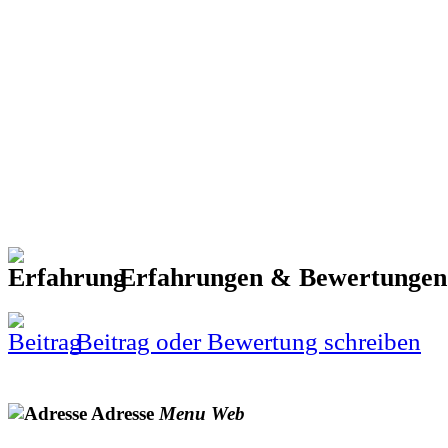
Erfahrungen & Bewertunge
Beitrag oder Bewertung schreiben
Adresse
Menu
Web