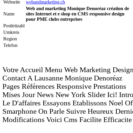
Webseite
webandmarketing.ch
Web and marketing Monique Denoréaz création de
Name
sites Internet et e shop en CMS responsive design
pour PME clubs entreprises
Postleitzahl
Umkreis
Region
Telefon
Votre Accueil Menu Web Marketing Desig
Contact A Lausanne Monique Denoréaz
Pages Références Responsive Prestations
Mises Jour News New York Slider Ici! Intro
Le D'affaires Essayons Etablissons Noel Of
Smarphone On Parle Suivre Heureux Dern
Modifications Voici Cms Facilite Efficacite