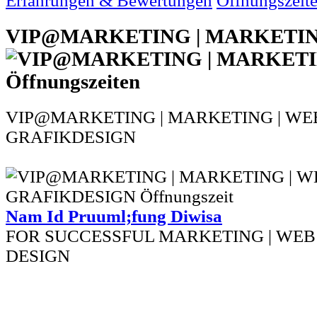
Erfahrungen & Bewertungen
Öffnungszeit
VIP@MARKETING | MARKETI
VIP@MARKETING | MARKETING | WEB
GRAFIKDESIGN
Nam Id Pruuml;fung Diwisa
FOR SUCCESSFUL MARKETING | WEB 
DESIGN