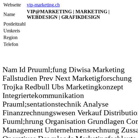
Webseite
vip-marketing.ch
VIP@MARKETING | MARKETING |
Name
WEBDESIGN | GRAFIKDESIGN
Postleitzahl
Umkreis
Region
Telefon
Nam Id Pruuml;fung Diwisa Marketing
Fallstudien Prev Next Marketigforschung
Trojka Redbull Ubs Marketingkonzept
Integriertekommunikation
Prauml;sentationstechnik Analyse
Finanzrechnungswesen Verkauf Distributio
Fuuml;hrung Organisation Grundlagen Com
Management Unternehmensrechnung Zuss