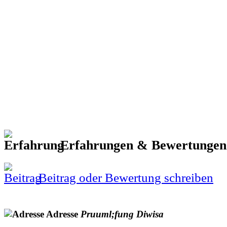
Erfahrungen & Bewertunge
Beitrag oder Bewertung schreiben
Adresse
Pruuml;fung
Diwisa