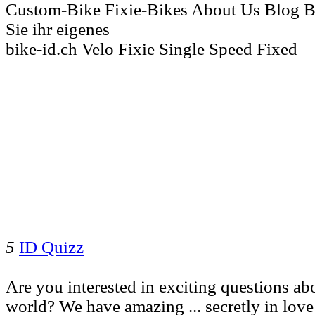
Custom-Bike Fixie-Bikes About Us Blog B
Sie ihr eigenes
bike-id.ch Velo Fixie Single Speed Fixed
5
ID Quizz
Are you interested in exciting questions abo
world? We have amazing ... secretly in love