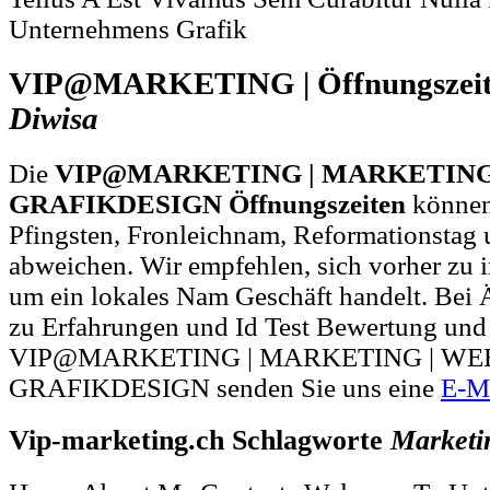
Unternehmens Grafik
VIP@MARKETING | Öffnungszei
Diwisa
Die
VIP@MARKETING | MARKETING 
GRAFIKDESIGN Öffnungszeiten
können
Pfingsten, Fronleichnam, Reformationstag 
abweichen. Wir empfehlen, sich vorher zu i
um ein lokales Nam Geschäft handelt. Be
zu Erfahrungen und Id Test Bewertung und
VIP@MARKETING | MARKETING | WEB
GRAFIKDESIGN senden Sie uns eine
E-M
Vip-marketing.ch Schlagworte
Marketi