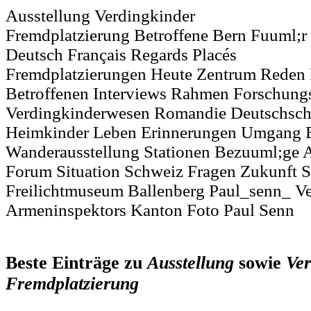
Ausstellung Verdingkinder
Fremdplatzierung Betroffene Bern Fuuml;r
Deutsch Français Regards Placés
Fremdplatzierungen Heute Zentrum Reden
Betroffenen Interviews Rahmen Forschung
Verdingkinderwesen Romandie Deutschsch
Heimkinder Leben Erinnerungen Umgang 
Wanderausstellung Stationen Bezuuml;ge
Forum Situation Schweiz Fragen Zukunft S
Freilichtmuseum Ballenberg Paul_senn_ V
Armeninspektors Kanton Foto Paul Senn
Beste Einträge zu
Ausstellung
sowie
Ver
Fremdplatzierung