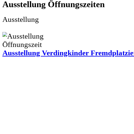
Ausstellung
Ausstellung
Ausstellung Verdingkinder Fremdplatzie