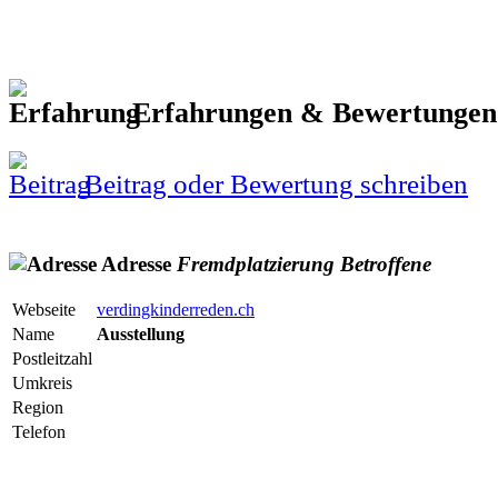
Erfahrungen & Bewertunge
Beitrag oder Bewertung schreiben
Adresse
Fremdplatzierung
Betroffene
Webseite
verdingkinderreden.ch
Name
Ausstellung
Postleitzahl
Umkreis
Region
Telefon