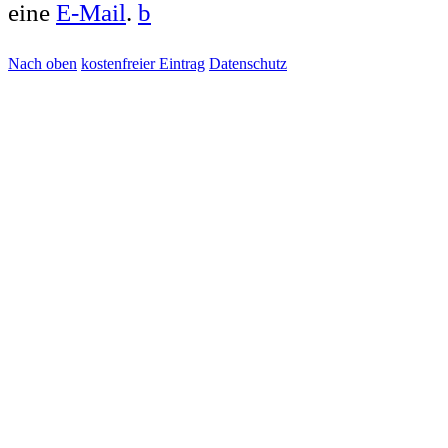
eine
E-Mail
.
b
Nach oben
kostenfreier Eintrag
Datenschutz