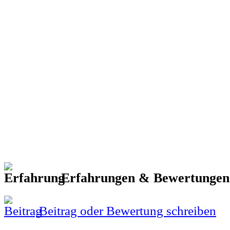
Erfahrungen & Bewertunge
Beitrag oder Bewertung schreiben