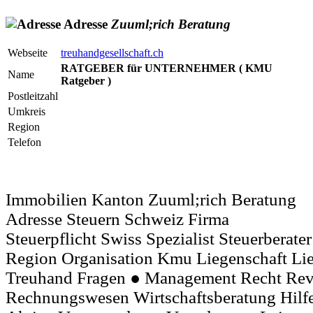
Adresse
Zuuml;rich
Beratung
Webseite
treuhandgesellschaft.ch
RATGEBER für UNTERNEHMER ( KMU
Name
Ratgeber )
Postleitzahl
Umkreis
Region
Telefon
Immobilien Kanton Zuuml;rich Beratung
Adresse Steuern Schweiz Firma
Steuerpflicht Swiss Spezialist Steuerberater
Region Organisation Kmu Liegenschaft Lie
Treuhand Fragen ● Management Recht Rev
Rechnungswesen Wirtschaftsberatung Hilfe