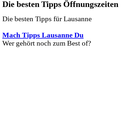
Die besten Tipps
Die besten Tipps für Lausanne
Mach Tipps Lausanne Du
Wer gehört noch zum Best of?