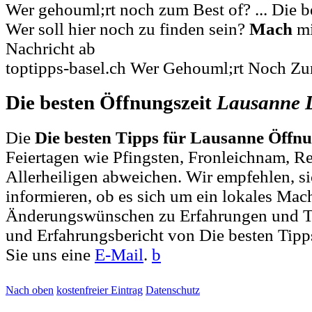
Wer gehouml;rt noch zum Best of? ... Die 
Wer soll hier noch zu finden sein?
Mach
mi
Nachricht ab
toptipps-basel.ch Wer Gehouml;rt Noch Zu
Die besten Öffnungszeit
Lausanne
Die
Die besten Tipps für Lausanne Öffnu
Feiertagen wie Pfingsten, Fronleichnam, R
Allerheiligen abweichen. Wir empfehlen, si
informieren, ob es sich um ein lokales Mac
Änderungswünschen zu Erfahrungen und T
und Erfahrungsbericht von Die besten Tipp
Sie uns eine
E-Mail
.
b
Nach oben
kostenfreier Eintrag
Datenschutz