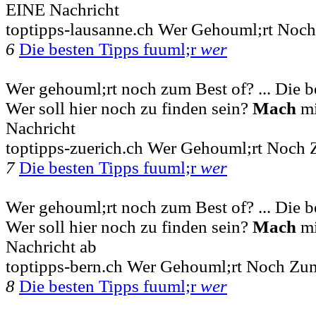
EINE Nachricht
toptipps-lausanne.ch Wer Gehouml;rt Noc
6
Die besten Tipps fuuml;r
wer
Wer gehouml;rt noch zum Best of? ... Die 
Wer soll hier noch zu finden sein?
Mach
mi
Nachricht
toptipps-zuerich.ch Wer Gehouml;rt Noch 
7
Die besten Tipps fuuml;r
wer
Wer gehouml;rt noch zum Best of? ... Die 
Wer soll hier noch zu finden sein?
Mach
mi
Nachricht ab
toptipps-bern.ch Wer Gehouml;rt Noch Zu
8
Die besten Tipps fuuml;r
wer