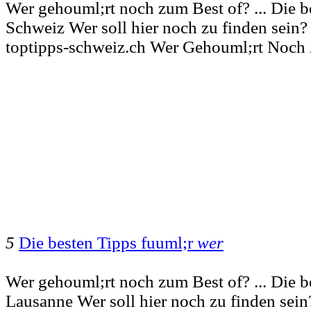
Wer gehouml;rt noch zum Best of? ... Die 
Schweiz Wer soll hier noch zu finden sein
toptipps-schweiz.ch Wer Gehouml;rt Noch
5
Die besten Tipps fuuml;r
wer
Wer gehouml;rt noch zum Best of? ... Die 
Lausanne Wer soll hier noch zu finden sei