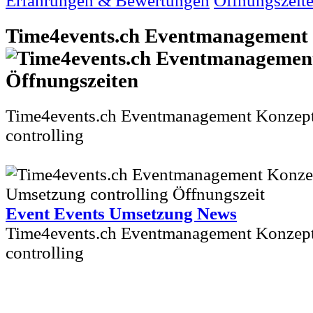
Erfahrungen & Bewertungen
Öffnungszeit
Time4events.ch Eventmanagement
Time4events.ch Eventmanagement Konzep
controlling
Event Events Umsetzung News
Time4events.ch Eventmanagement Konzep
controlling