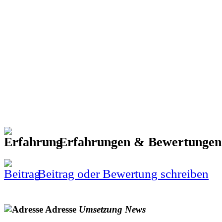
Erfahrungen & Bewertunge
Beitrag oder Bewertung schreiben
Adresse
Umsetzung
News