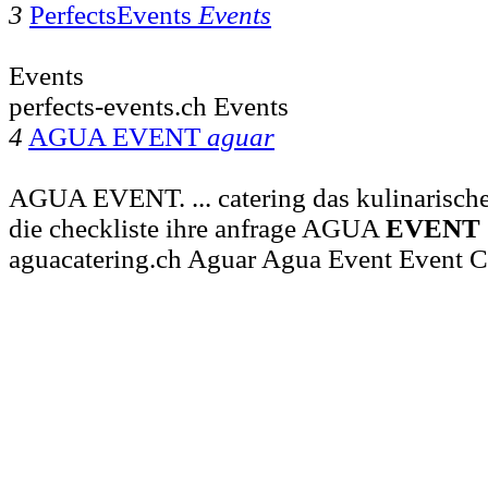
3
PerfectsEvents
Events
Events
perfects-events.ch Events
4
AGUA EVENT
aguar
AGUA EVENT. ... catering das kulinarisch
die checkliste ihre anfrage AGUA
EVENT
aguacatering.ch Aguar Agua Event Event C