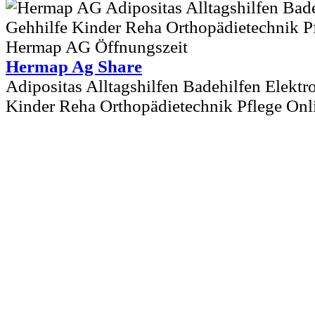
Hermap Ag Share
Adipositas Alltagshilfen Badehilfen Elektr
Kinder Reha Orthopädietechnik Pflege Onl