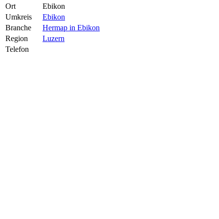
Ort
Ebikon
Umkreis
Ebikon
Branche
Hermap in Ebikon
Region
Luzern
Telefon