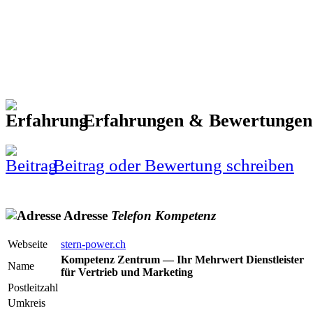
Erfahrungen & Bewertunge
Beitrag oder Bewertung schreiben
Adresse
Telefon
Kompetenz
Webseite
stern-power.ch
Kompetenz Zentrum — Ihr Mehrwert Dienstleister
Name
für Vertrieb und Marketing
Postleitzahl
Umkreis