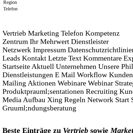
Region
Telefon
Vertrieb Marketing Telefon Kompetenz
Zentrum Ihr Mehrwert Dienstleister
Netzwerk Impressum Datenschutzrichtlinie
Leads Kontakt Letzte Text Kommentare Ex
Startseite Aktuell Unternehmen Unsere Phi
Dienstleistungen E Mail Workflow Kunden 
Mailing Aktionen Webinare Webinar Strate
Produktprauml;sentationen Recruiting Ku
Media Aufbau Xing Regeln Network Start S
Gruuml;ndungsberatung
Beste Einträge zu
Vertrieb
sowie
Market