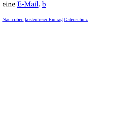
eine
E-Mail
.
b
Nach oben
kostenfreier Eintrag
Datenschutz