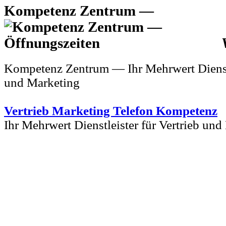
Kompetenz Zentrum —
Kompetenz Zentrum — Ihr Mehrwert Dienstle
und Marketing
Vertrieb Marketing Telefon Kompetenz
Ihr Mehrwert Dienstleister für Vertrieb un