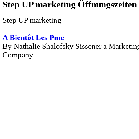
Step UP marketing
Step UP marketing
A Bientôt Les Pme
By Nathalie Shalofsky Sissener a Marketi
Company