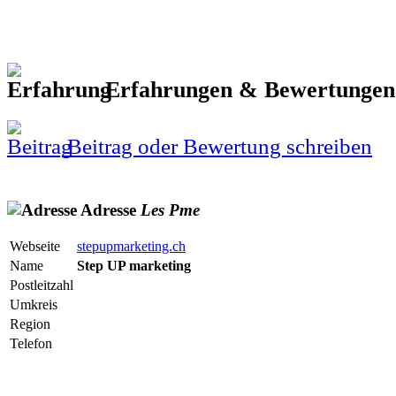
Erfahrungen & Bewertunge
Beitrag oder Bewertung schreiben
Adresse
Les
Pme
Webseite
stepupmarketing.ch
Name
Step UP marketing
Postleitzahl
Umkreis
Region
Telefon