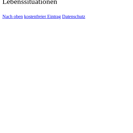
Lebenssituationen
Nach oben
kostenfreier Eintrag
Datenschutz