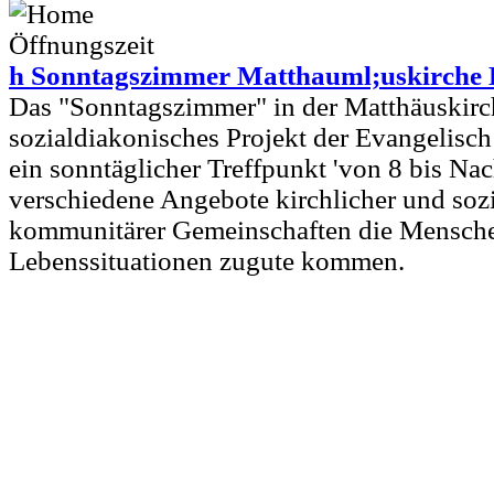
h Sonntagszimmer Matthauml;uskirche 
Das "Sonntagszimmer" in der Matthäuskirch
sozialdiakonisches Projekt der Evangelisch
ein sonntäglicher Treffpunkt 'von 8 bis Nach
verschiedene Angebote kirchlicher und sozi
kommunitärer Gemeinschaften die Mensche
Lebenssituationen zugute kommen.