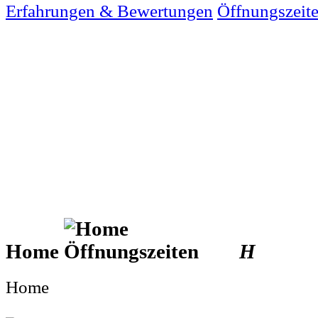
Erfahrungen & Bewertungen
Öffnungszeit
Home
H
Home