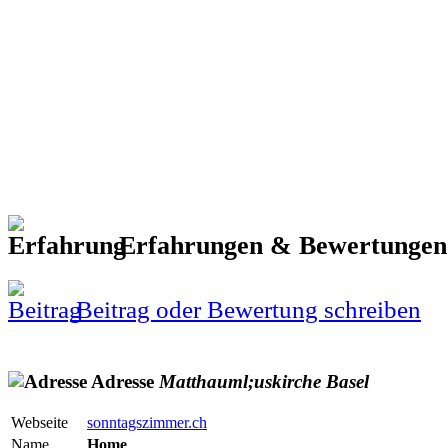
Erfahrungen & Bewertunge
Beitrag oder Bewertung schreiben
Adresse
Matthauml;uskirche
Basel
Webseite
sonntagszimmer.ch
Name
Home