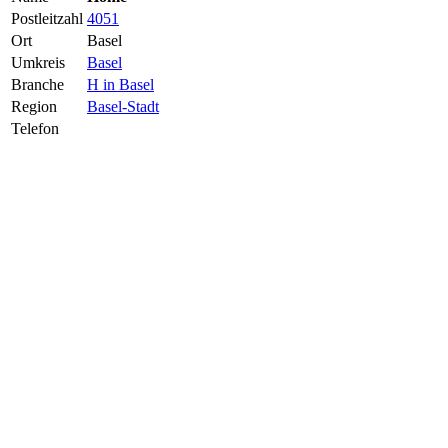
Postleitzahl
4051
Ort
Basel
Umkreis
Basel
Branche
H in Basel
Region
Basel-Stadt
Telefon