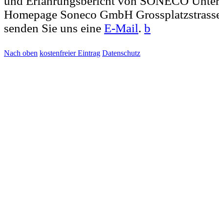
und Erfahrungsbericht von SONECO Unte
Homepage Soneco GmbH Grossplatzstrasse
senden Sie uns eine
E-Mail
.
b
Nach oben
kostenfreier Eintrag
Datenschutz