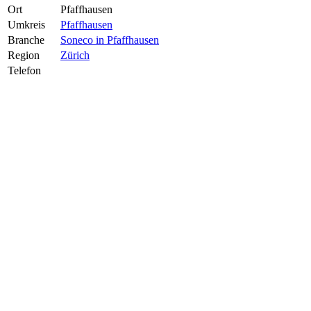
Ort
Pfaffhausen
Umkreis
Pfaffhausen
Branche
Soneco in Pfaffhausen
Region
Zürich
Telefon