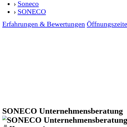
›
Soneco
›
SONECO
Erfahrungen & Bewertungen
Öffnungszeit
SONECO Unternehmensberatung