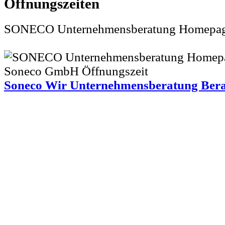
SONECO Unternehmensberatung Homepa
Soneco Wir Unternehmensberatung Ber