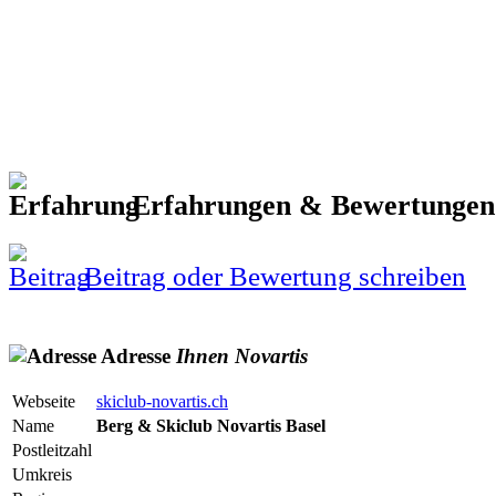
Erfahrungen & Bewertunge
Beitrag oder Bewertung schreiben
Adresse
Ihnen
Novartis
Webseite
skiclub-novartis.ch
Name
Berg & Skiclub Novartis Basel
Postleitzahl
Umkreis