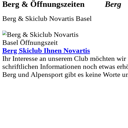
Berg &
Berg
Berg & Skiclub Novartis Basel
Berg Skiclub Ihnen Novartis
Ihr Interesse an unserem Club möchten wir 
schriftlichen Informationen noch etwas er
Berg und Alpensport gibt es keine Worte u