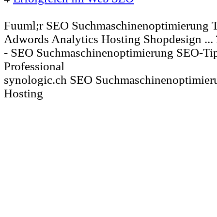
Fuuml;r SEO Suchmaschinenoptimierung T
Adwords Analytics Hosting Shopdesign ... 
- SEO Suchmaschinenoptimierung SEO-Ti
Professional
synologic.ch SEO Suchmaschinenoptimie
Hosting