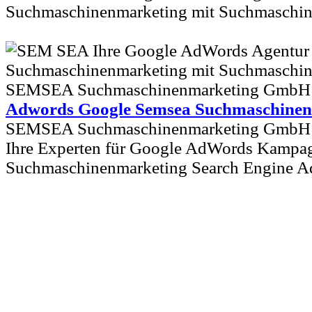
Suchmaschinenmarketing mit Suchmasch
Adwords Google Semsea Suchmaschinen
SEMSEA Suchmaschinenmarketing GmbH 
Ihre Experten für Google AdWords Kampa
Suchmaschinenmarketing Search Engine Ad