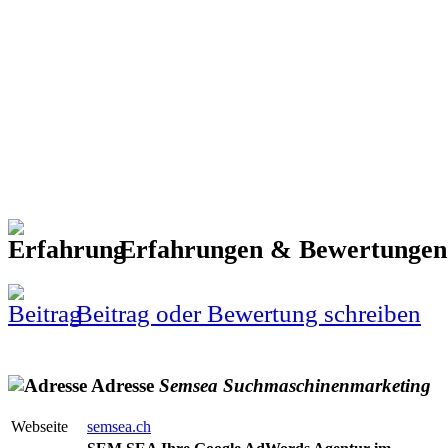
Erfahrungen & Bewertunge
Beitrag oder Bewertung schreiben
Adresse
Semsea
Suchmaschinenmarketing
Webseite
semsea.ch