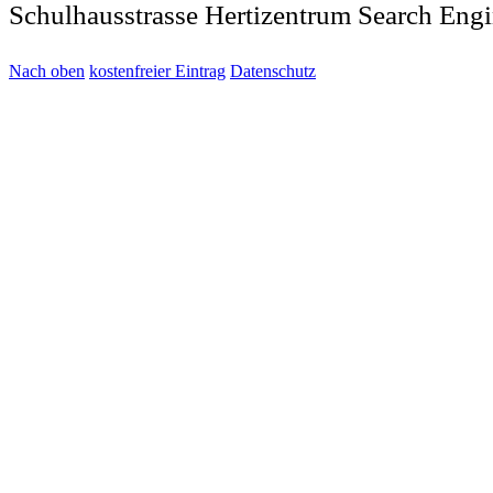
Schulhausstrasse Hertizentrum Search Engi
Nach oben
kostenfreier Eintrag
Datenschutz