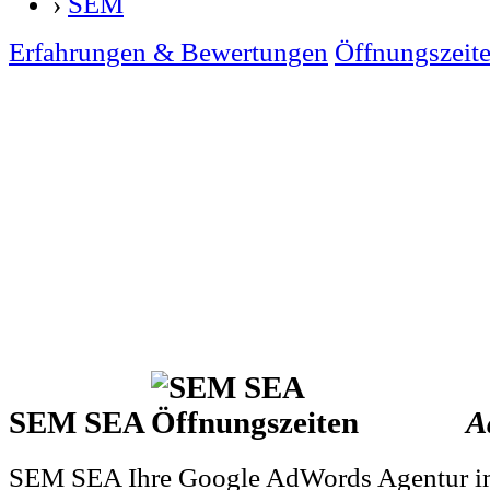
›
SEM
Erfahrungen & Bewertungen
Öffnungszeit
SEM SEA
A
SEM SEA Ihre Google AdWords Agentur 