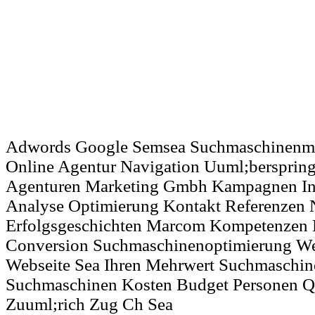
Adwords Google Semsea Suchmaschinenma
Online Agentur Navigation Uuml;berspri
Agenturen Marketing Gmbh Kampagnen Inte
Analyse Optimierung Kontakt Referenzen 
Erfolgsgeschichten Marcom Kompetenzen
Conversion Suchmaschinenoptimierung We
Webseite Sea Ihren Mehrwert Suchmaschine
Suchmaschinen Kosten Budget Personen Qu
Zuuml;rich Zug Ch Sea