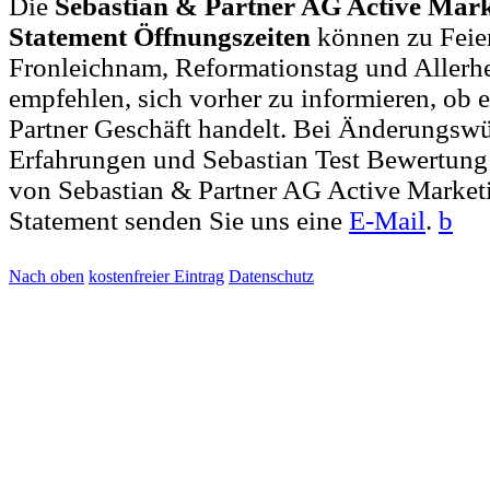
Die
Sebastian & Partner AG Active Mark
Statement Öffnungszeiten
können zu Feier
Fronleichnam, Reformationstag und Allerh
empfehlen, sich vorher zu informieren, ob e
Partner Geschäft handelt. Bei Änderungsw
Erfahrungen und Sebastian Test Bewertung
von Sebastian & Partner AG Active Marketi
Statement senden Sie uns eine
E-Mail
.
b
Nach oben
kostenfreier Eintrag
Datenschutz