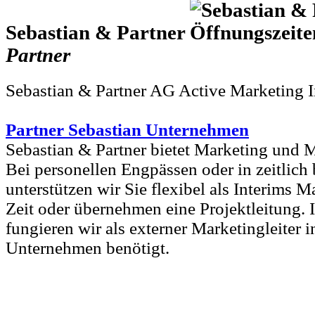
Sebastian & Partner
Partner
Sebastian & Partner AG Active Marketing I
Partner Sebastian Unternehmen
Sebastian & Partner bietet Marketing und
Bei personellen Engpässen oder in zeitlich
unterstützen wir Sie flexibel als Interims 
Zeit oder übernehmen eine Projektleitung
fungieren wir als externer Marketingleiter
Unternehmen benötigt.