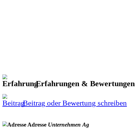
Erfahrungen & Bewertunge
Beitrag oder Bewertung schreiben
Adresse
Unternehmen
Ag