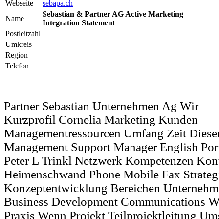
Webseite
sebapa.ch
Sebastian & Partner AG Active Marketing
Name
Integration Statement
Postleitzahl
Umkreis
Region
Telefon
Partner Sebastian Unternehmen Ag Wir
Kurzprofil Cornelia Marketing Kunden
Managementressourcen Umfang Zeit Diese
Management Support Manager English Portr
Peter L Trinkl Netzwerk Kompetenzen Kon
Heimenschwand Phone Mobile Fax Strateg
Konzeptentwicklung Bereichen Unternehm
Business Development Communications W
Praxis Wenn Projekt Teilprojektleitung Um