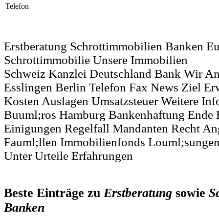
Telefon
Erstberatung Schrottimmobilien Banken Eu
Schrottimmobilie Unsere Immobilien
Schweiz Kanzlei Deutschland Bank Wir An
Esslingen Berlin Telefon Fax News Ziel Er
Kosten Auslagen Umsatzsteuer Weitere Inf
Buuml;ros Hamburg Bankenhaftung Ende E
Einigungen Regelfall Mandanten Recht A
Fauml;llen Immobilienfonds Louml;sunge
Unter Urteile Erfahrungen
Beste Einträge zu
Erstberatung
sowie
S
Banken