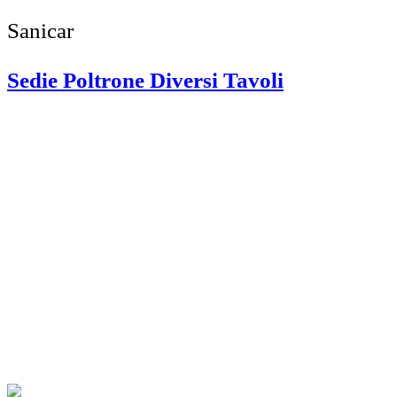
Sanicar
Sedie Poltrone Diversi Tavoli